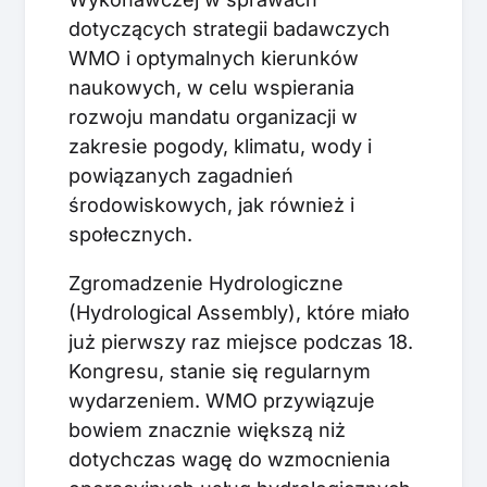
dotyczących strategii badawczych
WMO i optymalnych kierunków
naukowych, w celu wspierania
rozwoju mandatu organizacji w
zakresie pogody, klimatu, wody i
powiązanych zagadnień
środowiskowych, jak również i
społecznych.
Zgromadzenie Hydrologiczne
(Hydrological Assembly), które miało
już pierwszy raz miejsce podczas 18.
Kongresu, stanie się regularnym
wydarzeniem. WMO przywiązuje
bowiem znacznie większą niż
dotychczas wagę do wzmocnienia