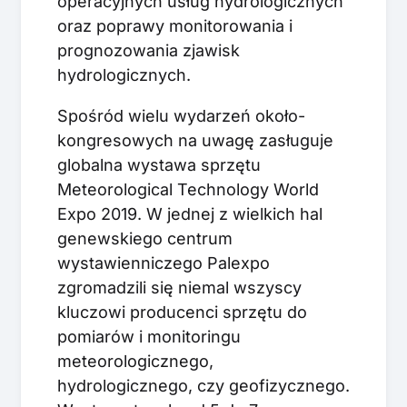
operacyjnych usług hydrologicznych
oraz poprawy monitorowania i
prognozowania zjawisk
hydrologicznych.
Spośród wielu wydarzeń około-
kongresowych na uwagę zasługuje
globalna wystawa sprzętu
Meteorological Technology World
Expo 2019. W jednej z wielkich hal
genewskiego centrum
wystawienniczego Palexpo
zgromadzili się niemal wszyscy
kluczowi producenci sprzętu do
pomiarów i monitoringu
meteorologicznego,
hydrologicznego, czy geofizycznego.