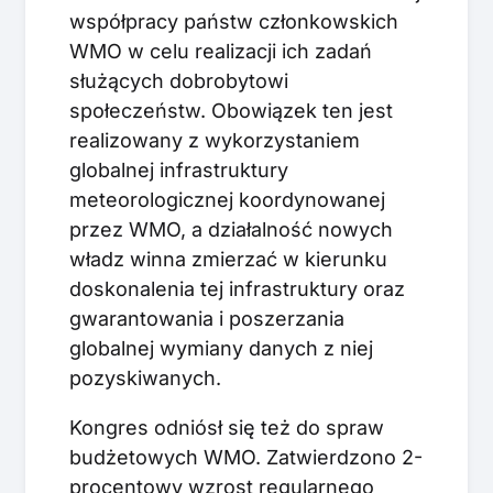
współpracy państw członkowskich
WMO w celu realizacji ich zadań
służących dobrobytowi
społeczeństw. Obowiązek ten jest
realizowany z wykorzystaniem
globalnej infrastruktury
meteorologicznej koordynowanej
przez WMO, a działalność nowych
władz winna zmierzać w kierunku
doskonalenia tej infrastruktury oraz
gwarantowania i poszerzania
globalnej wymiany danych z niej
pozyskiwanych.
Kongres odniósł się też do spraw
budżetowych WMO. Zatwierdzono 2-
procentowy wzrost regularnego