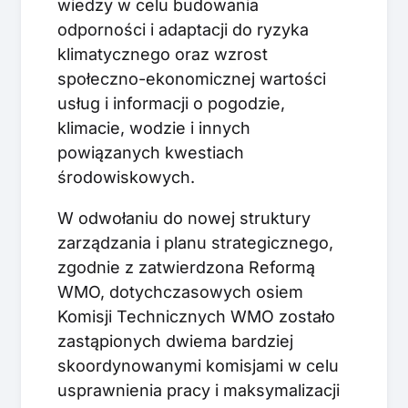
wiedzy w celu budowania
odporności i adaptacji do ryzyka
klimatycznego oraz wzrost
społeczno-ekonomicznej wartości
usług i informacji o pogodzie,
klimacie, wodzie i innych
powiązanych kwestiach
środowiskowych.
W odwołaniu do nowej struktury
zarządzania i planu strategicznego,
zgodnie z zatwierdzona Reformą
WMO, dotychczasowych osiem
Komisji Technicznych WMO zostało
zastąpionych dwiema bardziej
skoordynowanymi komisjami w celu
usprawnienia pracy i maksymalizacji