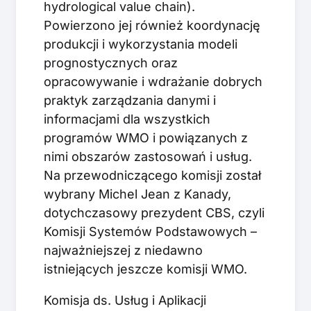
hydrological value chain).
Powierzono jej również koordynację
produkcji i wykorzystania modeli
prognostycznych oraz
opracowywanie i wdrażanie dobrych
praktyk zarządzania danymi i
informacjami dla wszystkich
programów WMO i powiązanych z
nimi obszarów zastosowań i usług.
Na przewodniczącego komisji został
wybrany Michel Jean z Kanady,
dotychczasowy prezydent CBS, czyli
Komisji Systemów Podstawowych –
najważniejszej z niedawno
istniejących jeszcze komisji WMO.
Komisja ds. Usług i Aplikacji