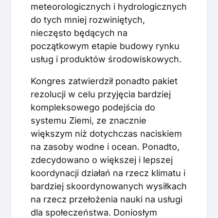
meteorologicznych i hydrologicznych
do tych mniej rozwiniętych,
nieczęsto będących na
początkowym etapie budowy rynku
usług i produktów środowiskowych.
Kongres zatwierdził ponadto pakiet
rezolucji w celu przyjęcia bardziej
kompleksowego podejścia do
systemu Ziemi, ze znacznie
większym niż dotychczas naciskiem
na zasoby wodne i ocean. Ponadto,
zdecydowano o większej i lepszej
koordynacji działań na rzecz klimatu i
bardziej skoordynowanych wysiłkach
na rzecz przełożenia nauki na usługi
dla społeczeństwa. Doniosłym