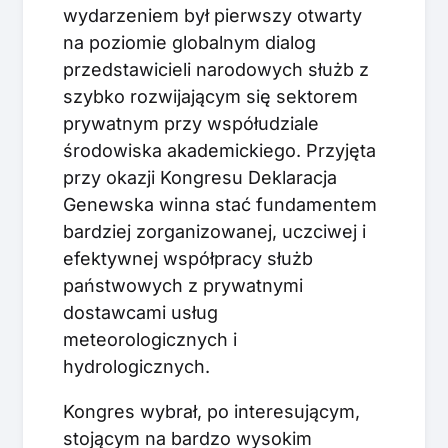
wydarzeniem był pierwszy otwarty
na poziomie globalnym dialog
przedstawicieli narodowych służb z
szybko rozwijającym się sektorem
prywatnym przy współudziale
środowiska akademickiego. Przyjęta
przy okazji Kongresu Deklaracja
Genewska winna stać fundamentem
bardziej zorganizowanej, uczciwej i
efektywnej współpracy służb
państwowych z prywatnymi
dostawcami usług
meteorologicznych i
hydrologicznych.
Kongres wybrał, po interesującym,
stojącym na bardzo wysokim