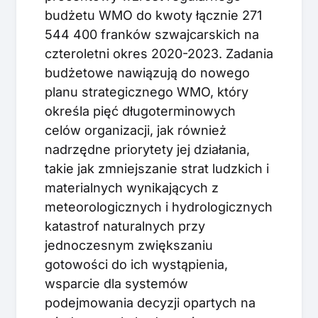
budżetu WMO do kwoty łącznie 271
544 400 franków szwajcarskich na
czteroletni okres 2020-2023. Zadania
budżetowe nawiązują do nowego
planu strategicznego WMO, który
określa pięć długoterminowych
celów organizacji, jak również
nadrzędne priorytety jej działania,
takie jak zmniejszanie strat ludzkich i
materialnych wynikających z
meteorologicznych i hydrologicznych
katastrof naturalnych przy
jednoczesnym zwiększaniu
gotowości do ich wystąpienia,
wsparcie dla systemów
podejmowania decyzji opartych na