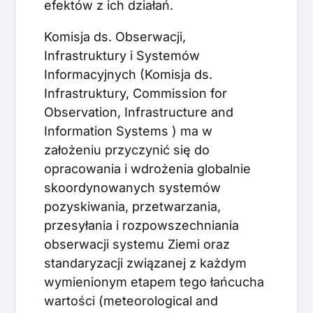
efektów z ich działań.
Komisja ds. Obserwacji,
Infrastruktury i Systemów
Informacyjnych (Komisja ds.
Infrastruktury, Commission for
Observation, Infrastructure and
Information Systems ) ma w
założeniu przyczynić się do
opracowania i wdrożenia globalnie
skoordynowanych systemów
pozyskiwania, przetwarzania,
przesyłania i rozpowszechniania
obserwacji systemu Ziemi oraz
standaryzacji związanej z każdym
wymienionym etapem tego łańcucha
wartości (meteorological and