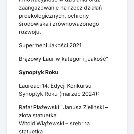
zaangażowanie na rzecz działań
proekologicznych, ochrony
środowiska i zrównoważonego
rozwoju.
Supermeni Jakości 2021
Brązowy Laur w kategorii „Jakość”
Synoptyk Roku
Laureaci 14. Edycji Konkursu
Synoptyk Roku (marzec 2024):
Rafał Płażewski i Janusz Zieliński –
złota statuetka
Witold Wiążewski – srebrna
statuetka