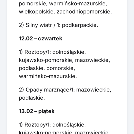
pomorskie, warmińsko‑mazurskie,
wielkopolskie, zachodniopomorskie.
2) Silny wiatr / 1: podkarpackie.
12.02 – czwartek
1) Roztopy/1: dolnośląskie,
kujawsko‑pomorskie, mazowieckie,
podlaskie, pomorskie,
warmińsko‑mazurskie.
2) Opady marznące/1: mazowieckie,
podlaskie.
13.02 – piątek
1) Roztopy/1: dolnośląskie,
kujawsko‑pomorskie, mazowieckie,