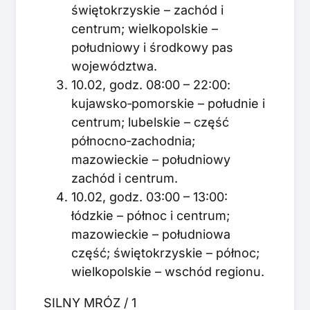
świętokrzyskie – zachód i
centrum; wielkopolskie –
południowy i środkowy pas
województwa.
10.02, godz. 08:00 – 22:00:
kujawsko‑pomorskie – południe i
centrum; lubelskie – część
północno‑zachodnia;
mazowieckie – południowy
zachód i centrum.
10.02, godz. 03:00 – 13:00:
łódzkie – północ i centrum;
mazowieckie – południowa
część; świętokrzyskie – północ;
wielkopolskie – wschód regionu.
SILNY MRÓZ / 1