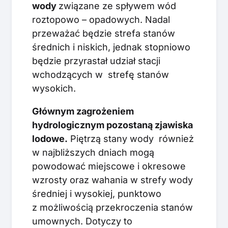
wody
związane ze spływem wód
roztopowo – opadowych. Nadal
przeważać będzie strefa stanów
średnich i niskich, jednak stopniowo
będzie przyrastał udział stacji
wchodzących w strefę stanów
wysokich.
Głównym zagrożeniem
hydrologicznym pozostaną zjawiska
lodowe.
Piętrzą stany wody również
w najbliższych dniach mogą
powodować miejscowe i okresowe
wzrosty oraz wahania w strefy wody
średniej i wysokiej, punktowo
z możliwością przekroczenia stanów
umownych. Dotyczy to