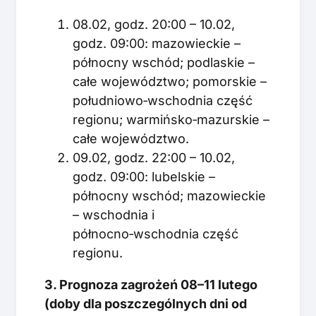
08.02, godz. 20:00 – 10.02,
godz. 09:00: mazowieckie –
północny wschód; podlaskie –
całe województwo; pomorskie –
południowo‑wschodnia część
regionu; warmińsko‑mazurskie –
całe województwo.
09.02, godz. 22:00 – 10.02,
godz. 09:00: lubelskie –
północny wschód; mazowieckie
– wschodnia i
północno‑wschodnia część
regionu.
3. Prognoza zagrożeń 08–11 lutego
(doby dla poszczególnych dni od