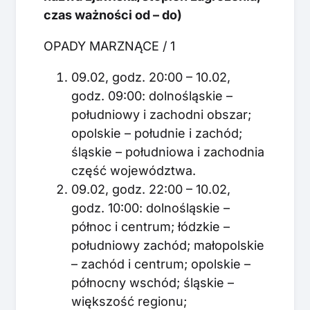
czas ważności od – do)
OPADY MARZNĄCE / 1
09.02, godz. 20:00 – 10.02,
godz. 09:00: dolnośląskie –
południowy i zachodni obszar;
opolskie – południe i zachód;
śląskie – południowa i zachodnia
część województwa.
09.02, godz. 22:00 – 10.02,
godz. 10:00: dolnośląskie –
północ i centrum; łódzkie –
południowy zachód; małopolskie
– zachód i centrum; opolskie –
północny wschód; śląskie –
większość regionu;