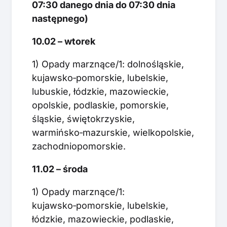
07:30 danego dnia do 07:30 dnia
następnego)
10.02 – wtorek
1) Opady marznące/1: dolnośląskie,
kujawsko‑pomorskie, lubelskie,
lubuskie, łódzkie, mazowieckie,
opolskie, podlaskie, pomorskie,
śląskie, świętokrzyskie,
warmińsko‑mazurskie, wielkopolskie,
zachodniopomorskie.
11.02 – środa
1) Opady marznące/1:
kujawsko‑pomorskie, lubelskie,
łódzkie, mazowieckie, podlaskie,