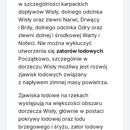
w szczególności karpackich
dopływów Wisły, dolnego odcinka
Wisły oraz zlewni Narwi, Drwęcy
i Brdy, dolnego odcinka Odry oraz
zlewni dolnej i środkowej Warty i
Noteci. Nie można wykluczyć
utworzenia się
zatorów lodowych
.
Początkowo, szczególnie w
dorzeczu Wisły możliwy jest rozwój
zjawisk lodowych związany
z napływem zimnej masy powietrza.
Zjawiska lodowe na rzekach
występują na większości obszaru
dorzecza Wisły, głównie w postaci
pokrywy lodowej oraz lodu
brzegowego i śryżu, zator lodowy