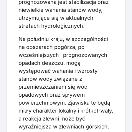
prognozowana jest stabilizacja oraz
niewielkie wahania stanów wody,
utrzymujące się w aktualnych
strefach hydrologicznych.
Na południu kraju, w szczególności
na obszarach pogórza, po
wcześniejszych i prognozowanych
opadach deszczu, mogą
występować wahania i wzrosty
stanów wody związane z
przemieszczaniem się wód
opadowych oraz spływem
powierzchniowym. Zjawiska te będą
miały charakter lokalny i krótkotrwały,
a reakcja zlewni może być
wyraźniejsza w zlewniach górskich,