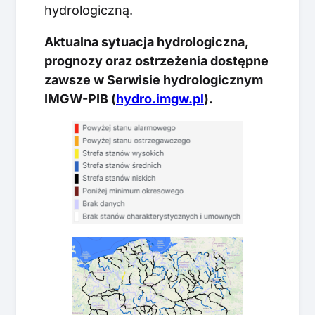
hydrologiczną.
Aktualna sytuacja hydrologiczna,
prognozy oraz ostrzeżenia dostępne
zawsze w Serwisie hydrologicznym
IMGW-PIB (
hydro.imgw.pl
).