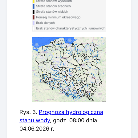
Rys. 3.
Prognoza hydrologiczna
stanu wody
, godz. 08:00 dnia
04.06.2026 r.