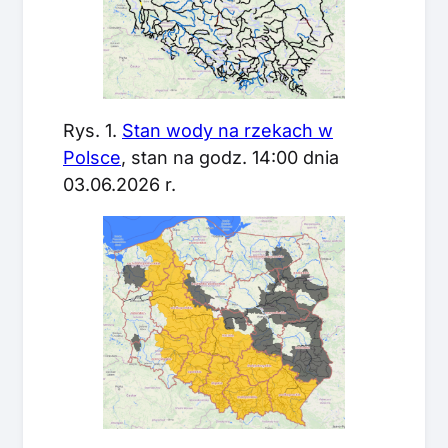
Rys. 1.
Stan wody na rzekach w
Polsce
, stan na godz. 14:00 dnia
03.06.2026 r.