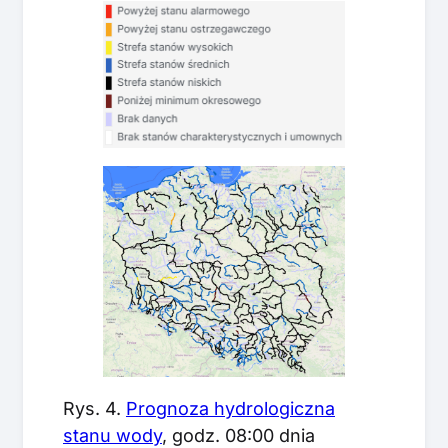
Rys. 4.
Prognoza hydrologiczna
stanu wody
, godz. 08:00 dnia