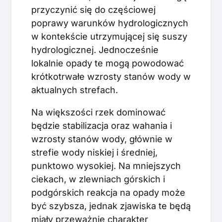
przyczynić się do częściowej
poprawy warunków hydrologicznych
w kontekście utrzymującej się suszy
hydrologicznej. Jednocześnie
lokalnie opady te mogą powodować
krótkotrwałe wzrosty stanów wody w
aktualnych strefach.
Na większości rzek dominować
będzie stabilizacja oraz wahania i
wzrosty stanów wody, głównie w
strefie wody niskiej i średniej,
punktowo wysokiej. Na mniejszych
ciekach, w zlewniach górskich i
podgórskich reakcja na opady może
być szybsza, jednak zjawiska te będą
miały przeważnie charakter