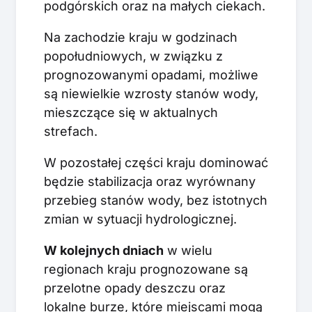
podgórskich oraz na małych ciekach.
Na zachodzie kraju w godzinach
popołudniowych, w związku z
prognozowanymi opadami, możliwe
są niewielkie wzrosty stanów wody,
mieszczące się w aktualnych
strefach.
W pozostałej części kraju dominować
będzie stabilizacja oraz wyrównany
przebieg stanów wody, bez istotnych
zmian w sytuacji hydrologicznej.
W kolejnych dniach
w wielu
regionach kraju prognozowane są
przelotne opady deszczu oraz
lokalne burze, które miejscami mogą