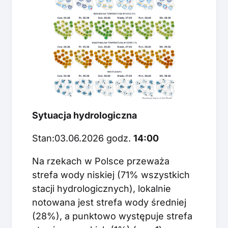
Sytuacja hydrologiczna
Stan:03.06.2026 godz.
14:00
Na rzekach w Polsce przeważa
strefa wody niskiej (71% wszystkich
stacji hydrologicznych), lokalnie
notowana jest strefa wody średniej
(28%), a punktowo występuje strefa