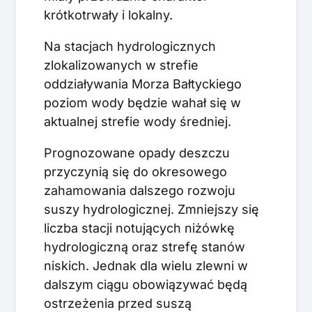
krótkotrwały i lokalny.
Na stacjach hydrologicznych
zlokalizowanych w strefie
oddziaływania Morza Bałtyckiego
poziom wody będzie wahał się w
aktualnej strefie wody średniej.
Prognozowane opady deszczu
przyczynią się do okresowego
zahamowania dalszego rozwoju
suszy hydrologicznej. Zmniejszy się
liczba stacji notujących niżówkę
hydrologiczną oraz strefę stanów
niskich. Jednak dla wielu zlewni w
dalszym ciągu obowiązywać będą
ostrzeżenia przed suszą