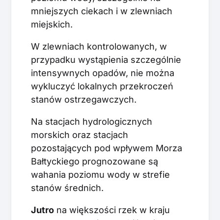
mniejszych ciekach i w zlewniach
miejskich.
W zlewniach kontrolowanych, w
przypadku wystąpienia szczególnie
intensywnych opadów, nie można
wykluczyć lokalnych przekroczeń
stanów ostrzegawczych.
Na stacjach hydrologicznych
morskich oraz stacjach
pozostających pod wpływem Morza
Bałtyckiego prognozowane są
wahania poziomu wody w strefie
stanów średnich.
Jutro
na większości rzek w kraju