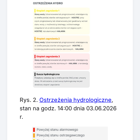
Rys. 2.
Ostrzeżenia hydrologiczne
,
stan na godz. 14:00 dnia 03.06.2026
r.