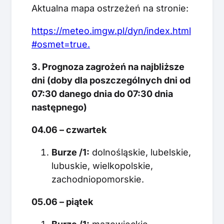
Aktualna mapa ostrzeżeń na stronie:
https://meteo.imgw.pl/dyn/index.html
#osmet=true.
3. Prognoza zagrożeń na najbliższe
dni (doby dla poszczególnych dni od
07:30 danego dnia do 07:30 dnia
następnego)
04.06 – czwartek
Burze /1:
dolnośląskie, lubelskie,
lubuskie, wielkopolskie,
zachodniopomorskie.
05.06 – piątek