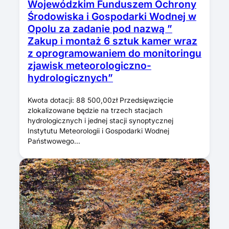
Wojewódzkim Funduszem Ochrony
Środowiska i Gospodarki Wodnej w
Opolu za zadanie pod nazwą ”
Zakup i montaż 6 sztuk kamer wraz
z oprogramowaniem do monitoringu
zjawisk meteorologiczno-
hydrologicznych”
Kwota dotacji: 88 500,00zł Przedsięwzięcie
zlokalizowane będzie na trzech stacjach
hydrologicznych i jednej stacji synoptycznej
Instytutu Meteorologii i Gospodarki Wodnej
Państwowego…