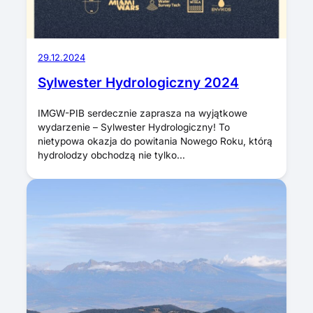
29.12.2024
Sylwester Hydrologiczny 2024
IMGW-PIB serdecznie zaprasza na wyjątkowe
wydarzenie – Sylwester Hydrologiczny! To
nietypowa okazja do powitania Nowego Roku, którą
hydrolodzy obchodzą nie tylko…