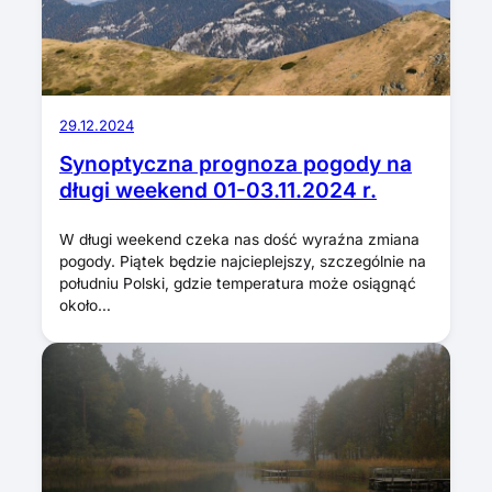
29.12.2024
Synoptyczna prognoza pogody na
długi weekend 01-03.11.2024 r.
W długi weekend czeka nas dość wyraźna zmiana
pogody. Piątek będzie najcieplejszy, szczególnie na
południu Polski, gdzie temperatura może osiągnąć
około…