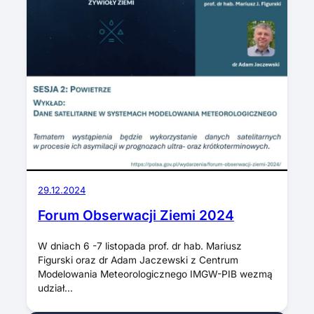
29.12.2024
Forum Obserwacji Ziemi 2024
W dniach 6 -7 listopada prof. dr hab. Mariusz
Figurski oraz dr Adam Jaczewski z Centrum
Modelowania Meteorologicznego IMGW-PIB wezmą
udział…