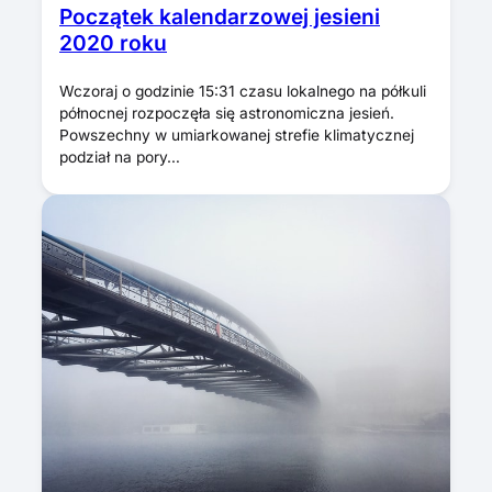
Początek kalendarzowej jesieni
2020 roku
Wczoraj o godzinie 15:31 czasu lokalnego na półkuli
północnej rozpoczęła się astronomiczna jesień.
Powszechny w umiarkowanej strefie klimatycznej
podział na pory…