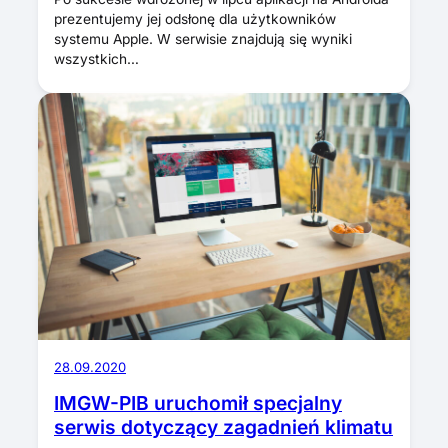
prezentujemy jej odsłonę dla użytkowników
systemu Apple. W serwisie znajdują się wyniki
wszystkich…
28.09.2020
IMGW-PIB uruchomił specjalny
serwis dotyczący zagadnień klimatu