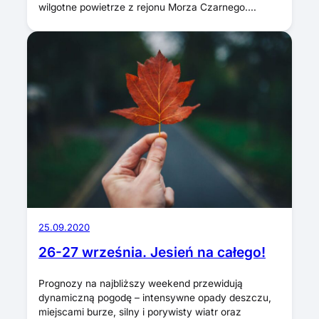
wilgotne powietrze z rejonu Morza Czarnego.…
25.09.2020
26-27 września. Jesień na całego!
Prognozy na najbliższy weekend przewidują
dynamiczną pogodę – intensywne opady deszczu,
miejscami burze, silny i porywisty wiatr oraz