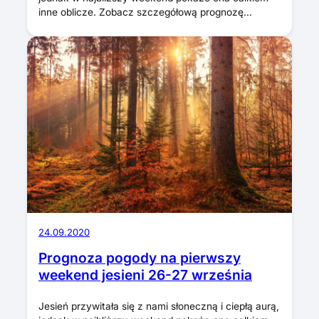
inne oblicze. Zobacz szczegółową prognozę…
24.09.2020
Prognoza pogody na pierwszy
weekend jesieni 26-27 września
Jesień przywitała się z nami słoneczną i ciepłą aurą,