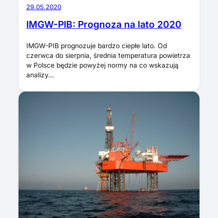
29.05.2020
IMGW-PIB: Prognoza na lato 2020
IMGW-PIB prognozuje bardzo ciepłe lato. Od
czerwca do sierpnia, średnia temperatura powietrza
w Polsce będzie powyżej normy na co wskazują
analizy…