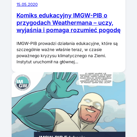
15.05.2020
Komiks edukacyjny IMGW-PIB o
przygodach Weathermana – uczy,
wyjaśnia i pomaga rozumieć pogodę
IMGW-PIB prowadzi działania edukacyjne, które są
szczególnie ważne właśnie teraz, w czasie
poważnego kryzysu klimatycznego na Ziemi.
Instytut uruchomił na głównej…