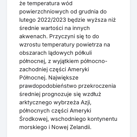
że temperatura wód
powierzchniowych od grudnia do
lutego 2022/2023 będzie wyższa niż
średnie wartości na innych
akwenach. Przyczyni się to do
wzrostu temperatury powietrza na
obszarach lądowych półkuli
północnej, z wyjątkiem północno-
zachodniej części Ameryki
Północnej. Największe
prawdopodobieństwo przekroczenia
średniej prognozuje się wzdłuż
arktycznego wybrzeża Azji,
północnych części Ameryki
Środkowej, wschodniego kontynentu
morskiego i Nowej Zelandii.