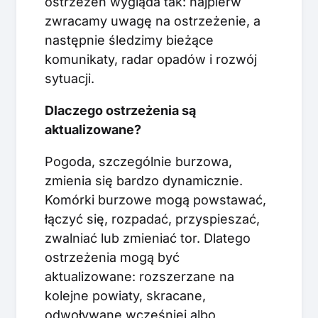
ostrzeżeń wygląda tak: najpierw
zwracamy uwagę na ostrzeżenie, a
następnie śledzimy bieżące
komunikaty, radar opadów i rozwój
sytuacji.
Dlaczego ostrzeżenia są
aktualizowane?
Pogoda, szczególnie burzowa,
zmienia się bardzo dynamicznie.
Komórki burzowe mogą powstawać,
łączyć się, rozpadać, przyspieszać,
zwalniać lub zmieniać tor. Dlatego
ostrzeżenia mogą być
aktualizowane: rozszerzane na
kolejne powiaty, skracane,
odwoływane wcześniej albo