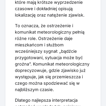
które mają krótsze wyprzedzenie
czasowe i dokładniej opisują
lokalizację oraz natężenie zjawisk.
To oznacza, że ostrzeżenie i
komunikat meteorologiczny pełnią
różne role. Ostrzeżenie daje
mieszkańcom i służbom
wcześniejszy sygnał: „bądźcie
przygotowani, sytuacja może być
groźna”. Komunikat meteorologiczny
doprecyzowuje, gdzie zjawisko już
występuje, jak się przemieszcza i
czego można spodziewać się w
najbliższym czasie.
Dlatego najlepsza interpretacja