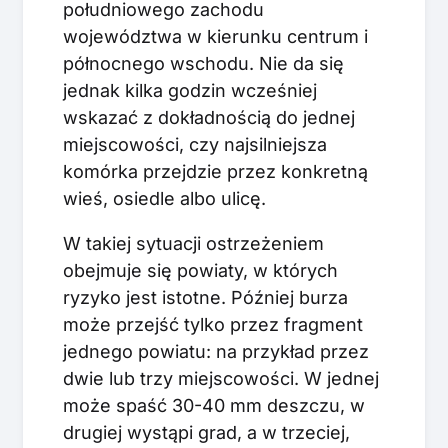
południowego zachodu
województwa w kierunku centrum i
północnego wschodu. Nie da się
jednak kilka godzin wcześniej
wskazać z dokładnością do jednej
miejscowości, czy najsilniejsza
komórka przejdzie przez konkretną
wieś, osiedle albo ulicę.
W takiej sytuacji ostrzeżeniem
obejmuje się powiaty, w których
ryzyko jest istotne. Później burza
może przejść tylko przez fragment
jednego powiatu: na przykład przez
dwie lub trzy miejscowości. W jednej
może spaść 30-40 mm deszczu, w
drugiej wystąpi grad, a w trzeciej,