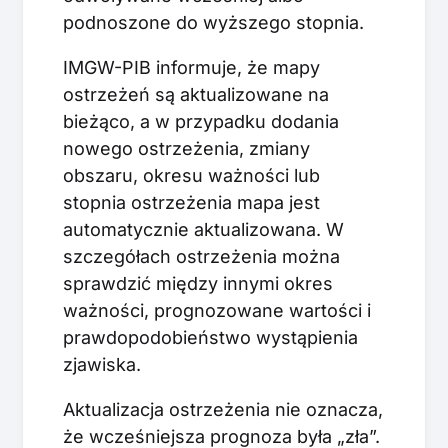
podnoszone do wyższego stopnia.
IMGW-PIB informuje, że mapy
ostrzeżeń są aktualizowane na
bieżąco, a w przypadku dodania
nowego ostrzeżenia, zmiany
obszaru, okresu ważności lub
stopnia ostrzeżenia mapa jest
automatycznie aktualizowana. W
szczegółach ostrzeżenia można
sprawdzić między innymi okres
ważności, prognozowane wartości i
prawdopodobieństwo wystąpienia
zjawiska.
Aktualizacja ostrzeżenia nie oznacza,
że wcześniejsza prognoza była „zła”.