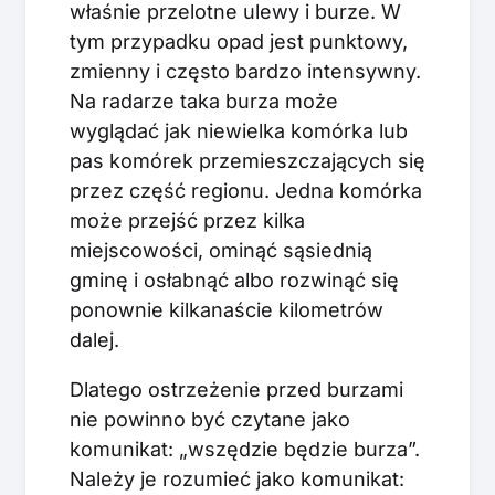
właśnie przelotne ulewy i burze. W
tym przypadku opad jest punktowy,
zmienny i często bardzo intensywny.
Na radarze taka burza może
wyglądać jak niewielka komórka lub
pas komórek przemieszczających się
przez część regionu. Jedna komórka
może przejść przez kilka
miejscowości, ominąć sąsiednią
gminę i osłabnąć albo rozwinąć się
ponownie kilkanaście kilometrów
dalej.
Dlatego ostrzeżenie przed burzami
nie powinno być czytane jako
komunikat: „wszędzie będzie burza”.
Należy je rozumieć jako komunikat: