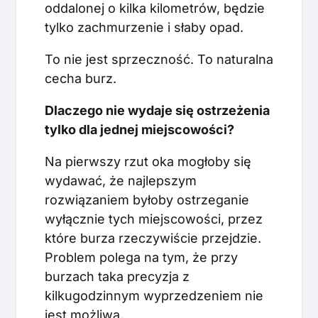
oddalonej o kilka kilometrów, będzie
tylko zachmurzenie i słaby opad.
To nie jest sprzeczność. To naturalna
cecha burz.
Dlaczego nie wydaje się ostrzeżenia
tylko dla jednej miejscowości?
Na pierwszy rzut oka mogłoby się
wydawać, że najlepszym
rozwiązaniem byłoby ostrzeganie
wyłącznie tych miejscowości, przez
które burza rzeczywiście przejdzie.
Problem polega na tym, że przy
burzach taka precyzja z
kilkugodzinnym wyprzedzeniem nie
jest możliwa.