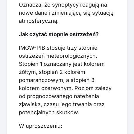
Oznacza, że synoptycy reagują na
nowe dane i zmieniającą się sytuację
atmosferyczną.
Jak czytać stopnie ostrzeżeń?
IMGW-PIB stosuje trzy stopnie
ostrzeżeń meteorologicznych.
Stopień 1 oznaczany jest kolorem
żółtym, stopień 2 kolorem
pomarańczowym, a stopień 3
kolorem czerwonym. Poziom zależy
od prognozowanego natężenia
zjawiska, czasu jego trwania oraz
potencjalnych skutków.
W uproszczeniu: