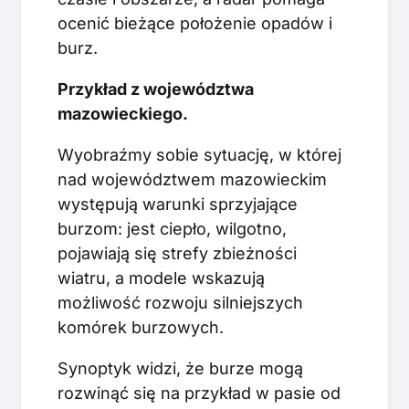
ocenić bieżące położenie opadów i
burz.
Przykład z województwa
mazowieckiego.
Wyobraźmy sobie sytuację, w której
nad województwem mazowieckim
występują warunki sprzyjające
burzom: jest ciepło, wilgotno,
pojawiają się strefy zbieżności
wiatru, a modele wskazują
możliwość rozwoju silniejszych
komórek burzowych.
Synoptyk widzi, że burze mogą
rozwinąć się na przykład w pasie od