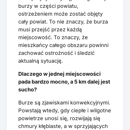
burzy w części powiatu,
ostrzeżeniem może zostać objęty
cały powiat. To nie znaczy, że burza
musi przejść przez każdą
miejscowość. To znaczy, że
mieszkańcy całego obszaru powinni
zachować ostrożność i śledzić
aktualną sytuację.
Dlaczego w jednej miejscowości
pada bardzo mocno, a 5 km dalej jest
sucho?
Burze są zjawiskami konwekcyjnymi.
Powstają wtedy, gdy ciepłe i wilgotne
powietrze unosi się, rozwijają się
chmury kłębiaste, a w sprzyjających