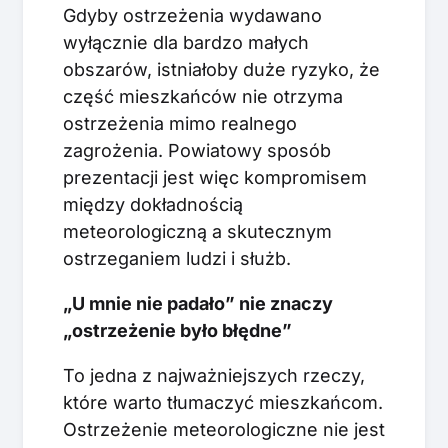
Gdyby ostrzeżenia wydawano
wyłącznie dla bardzo małych
obszarów, istniałoby duże ryzyko, że
część mieszkańców nie otrzyma
ostrzeżenia mimo realnego
zagrożenia. Powiatowy sposób
prezentacji jest więc kompromisem
między dokładnością
meteorologiczną a skutecznym
ostrzeganiem ludzi i służb.
„U mnie nie padało” nie znaczy
„ostrzeżenie było błędne”
To jedna z najważniejszych rzeczy,
które warto tłumaczyć mieszkańcom.
Ostrzeżenie meteorologiczne nie jest