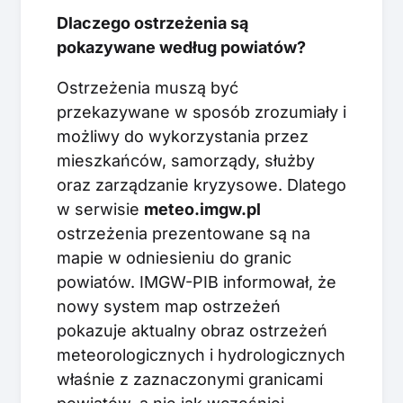
Dlaczego ostrzeżenia są
pokazywane według powiatów?
Ostrzeżenia muszą być
przekazywane w sposób zrozumiały i
możliwy do wykorzystania przez
mieszkańców, samorządy, służby
oraz zarządzanie kryzysowe. Dlatego
w serwisie
meteo.imgw.pl
ostrzeżenia prezentowane są na
mapie w odniesieniu do granic
powiatów. IMGW-PIB informował, że
nowy system map ostrzeżeń
pokazuje aktualny obraz ostrzeżeń
meteorologicznych i hydrologicznych
właśnie z zaznaczonymi granicami