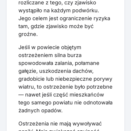
rozliczane z tego, czy zjawisko
wystąpiło na każdym podwórku.
Jego celem jest ograniczenie ryzyka
tam, gdzie zjawisko może być
groźne.
Jeśli w powiecie objętym
ostrzeżeniem silna burza
spowodowała zalania, połamane
gałęzie, uszkodzenia dachów,
gradobicie lub niebezpieczne porywy
wiatru, to ostrzeżenie było potrzebne
— nawet jeśli część mieszkańców
tego samego powiatu nie odnotowała
żadnych opadów.
Ostrzeżenia nie mają wywoływać