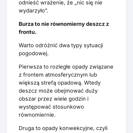
odnieść wrażenie, że „nic się nie
wydarzyło”.
Burza to nie równomierny deszcz z
frontu.
Warto odróżnić dwa typy sytuacji
pogodowej.
Pierwsza to rozległe opady związane
z frontem atmosferycznym lub
większą strefą opadową. Wtedy
deszcz może obejmować duży
obszar przez wiele godzin i
występować stosunkowo
równomiernie.
Druga to opady konwekcyjne, czyli