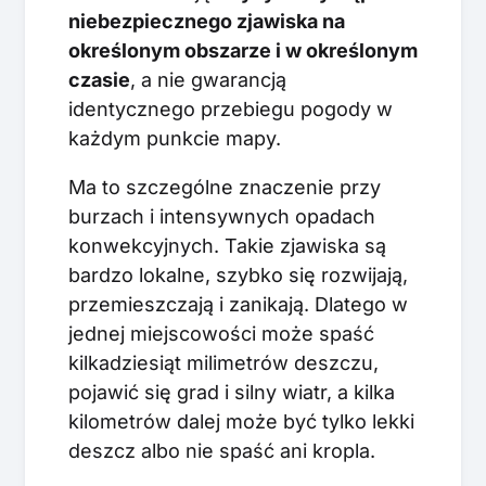
niebezpiecznego zjawiska na
określonym obszarze i w określonym
czasie
, a nie gwarancją
identycznego przebiegu pogody w
każdym punkcie mapy.
Ma to szczególne znaczenie przy
burzach i intensywnych opadach
konwekcyjnych. Takie zjawiska są
bardzo lokalne, szybko się rozwijają,
przemieszczają i zanikają. Dlatego w
jednej miejscowości może spaść
kilkadziesiąt milimetrów deszczu,
pojawić się grad i silny wiatr, a kilka
kilometrów dalej może być tylko lekki
deszcz albo nie spaść ani kropla.