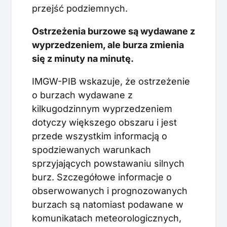
przejść podziemnych.
Ostrzeżenia burzowe są wydawane z
wyprzedzeniem, ale burza zmienia
się z minuty na minutę.
IMGW-PIB wskazuje, że ostrzeżenie
o burzach wydawane z
kilkugodzinnym wyprzedzeniem
dotyczy większego obszaru i jest
przede wszystkim informacją o
spodziewanych warunkach
sprzyjających powstawaniu silnych
burz. Szczegółowe informacje o
obserwowanych i prognozowanych
burzach są natomiast podawane w
komunikatach meteorologicznych,