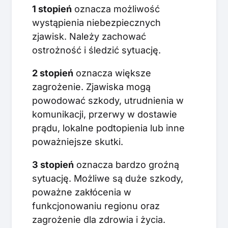
1 stopień
oznacza możliwość
wystąpienia niebezpiecznych
zjawisk. Należy zachować
ostrożność i śledzić sytuację.
2 stopień
oznacza większe
zagrożenie. Zjawiska mogą
powodować szkody, utrudnienia w
komunikacji, przerwy w dostawie
prądu, lokalne podtopienia lub inne
poważniejsze skutki.
3 stopień
oznacza bardzo groźną
sytuację. Możliwe są duże szkody,
poważne zakłócenia w
funkcjonowaniu regionu oraz
zagrożenie dla zdrowia i życia.