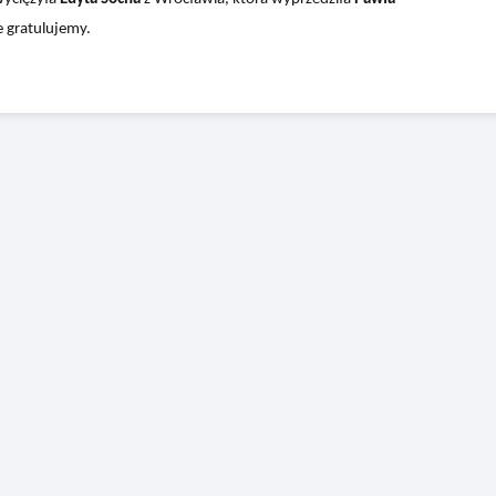
e gratulujemy.