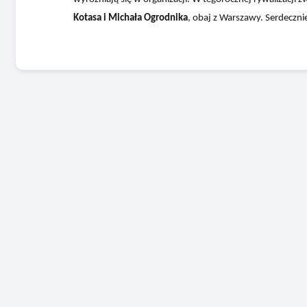
Kotasa i Michała Ogrodnika
, obaj z Warszawy. Serdeczni