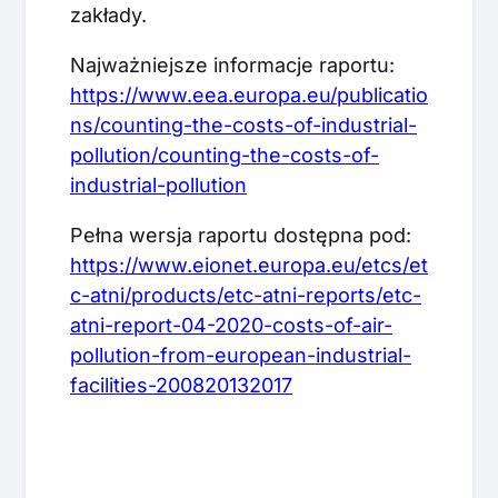
zakłady.
Najważniejsze informacje raportu:
https://www.eea.europa.eu/publicatio
ns/counting-the-costs-of-industrial-
pollution/counting-the-costs-of-
industrial-pollution
Pełna wersja raportu dostępna pod:
https://www.eionet.europa.eu/etcs/et
c-atni/products/etc-atni-reports/etc-
atni-report-04-2020-costs-of-air-
pollution-from-european-industrial-
facilities-200820132017