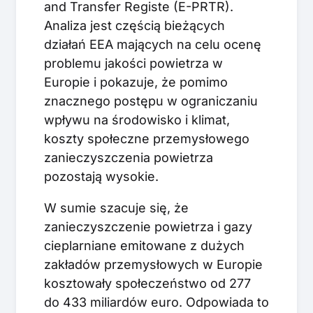
and Transfer Registe (E-PRTR).
Analiza jest częścią bieżących
działań EEA mających na celu ocenę
problemu jakości powietrza w
Europie i pokazuje, że pomimo
znacznego postępu w ograniczaniu
wpływu na środowisko i klimat,
koszty społeczne przemysłowego
zanieczyszczenia powietrza
pozostają wysokie.
W sumie szacuje się, że
zanieczyszczenie powietrza i gazy
cieplarniane emitowane z dużych
zakładów przemysłowych w Europie
kosztowały społeczeństwo od 277
do 433 miliardów euro. Odpowiada to