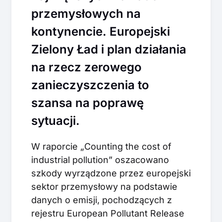
przemysłowych na
kontynencie. Europejski
Zielony Ład i plan działania
na rzecz zerowego
zanieczyszczenia to
szansa na poprawę
sytuacji.
W raporcie „Counting the cost of
industrial pollution” oszacowano
szkody wyrządzone przez europejski
sektor przemysłowy na podstawie
danych o emisji, pochodzących z
rejestru European Pollutant Release