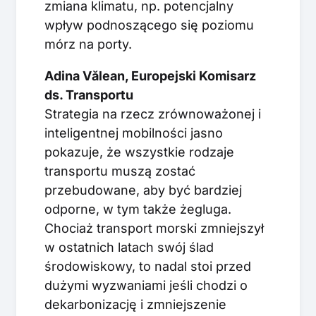
zmiana klimatu, np. potencjalny
wpływ podnoszącego się poziomu
mórz na porty.
Adina Vălean, Europejski Komisarz
ds. Transportu
Strategia na rzecz zrównoważonej i
inteligentnej mobilności jasno
pokazuje, że wszystkie rodzaje
transportu muszą zostać
przebudowane, aby być bardziej
odporne, w tym także żegluga.
Chociaż transport morski zmniejszył
w ostatnich latach swój ślad
środowiskowy, to nadal stoi przed
dużymi wyzwaniami jeśli chodzi o
dekarbonizację i zmniejszenie