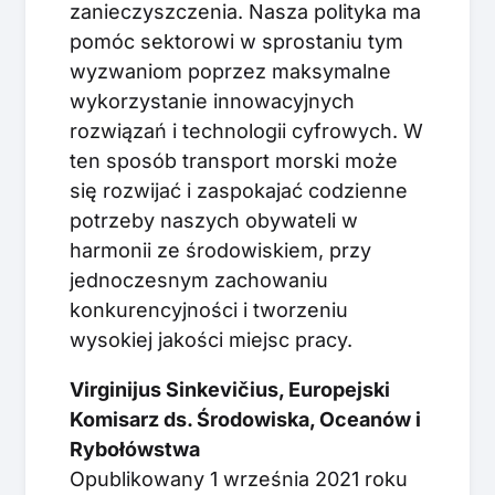
zanieczyszczenia. Nasza polityka ma
pomóc sektorowi w sprostaniu tym
wyzwaniom poprzez maksymalne
wykorzystanie innowacyjnych
rozwiązań i technologii cyfrowych. W
ten sposób transport morski może
się rozwijać i zaspokajać codzienne
potrzeby naszych obywateli w
harmonii ze środowiskiem, przy
jednoczesnym zachowaniu
konkurencyjności i tworzeniu
wysokiej jakości miejsc pracy.
Virginijus Sinkevičius, Europejski
Komisarz ds. Środowiska, Oceanów i
Rybołówstwa
Opublikowany 1 września 2021 roku