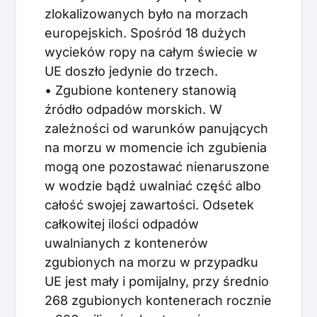
zlokalizowanych było na morzach
europejskich. Spośród 18 dużych
wycieków ropy na całym świecie w
UE doszło jedynie do trzech.
• Zgubione kontenery stanowią
źródło odpadów morskich. W
zależności od warunków panujących
na morzu w momencie ich zgubienia
mogą one pozostawać nienaruszone
w wodzie bądź uwalniać część albo
całość swojej zawartości. Odsetek
całkowitej ilości odpadów
uwalnianych z kontenerów
zgubionych na morzu w przypadku
UE jest mały i pomijalny, przy średnio
268 zgubionych kontenerach rocznie