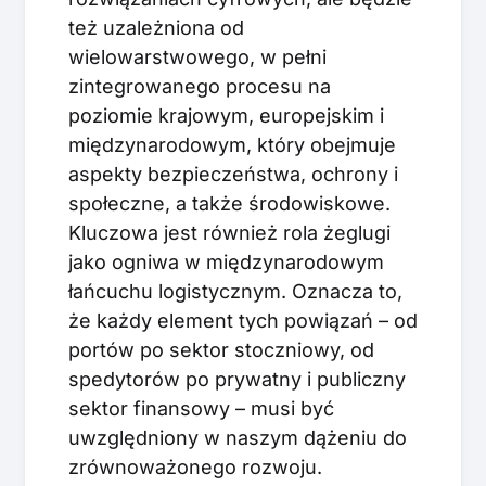
też uzależniona od
wielowarstwowego, w pełni
zintegrowanego procesu na
poziomie krajowym, europejskim i
międzynarodowym, który obejmuje
aspekty bezpieczeństwa, ochrony i
społeczne, a także środowiskowe.
Kluczowa jest również rola żeglugi
jako ogniwa w międzynarodowym
łańcuchu logistycznym. Oznacza to,
że każdy element tych powiązań – od
portów po sektor stoczniowy, od
spedytorów po prywatny i publiczny
sektor finansowy – musi być
uwzględniony w naszym dążeniu do
zrównoważonego rozwoju.