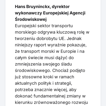
Hans Bruyninckx, dyrektor
wykonawczy Europejskiej Agencji
Środowiskowej
Europejski sektor transportu
morskiego odgrywa kluczową rolę w
tworzeniu dobrobytu UE. Jednak
niniejszy raport wyraźnie pokazuje,
że transport morski w Europie i na
całym świecie musi dążyć do
zmniejszenia swojego śladu
środowiskowego. Chociaż podjęto
już stosowne kroki w ramach
aktualnych polityk i strategii,
potrzeba znacznie więcej, aby
dokonać fundamentalnej zmiany w
kierunku zrównoważonego rozwoju