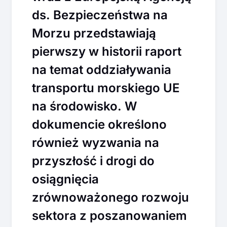
ds. Bezpieczeństwa na
Morzu przedstawiają
pierwszy w historii raport
na temat oddziaływania
transportu morskiego UE
na środowisko. W
dokumencie określono
również wyzwania na
przyszłość i drogi do
osiągnięcia
zrównoważonego rozwoju
sektora z poszanowaniem