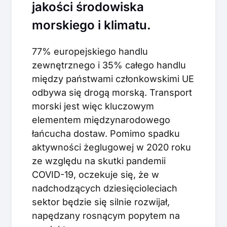
jakości środowiska
morskiego i klimatu.
77% europejskiego handlu
zewnętrznego i 35% całego handlu
między państwami członkowskimi UE
odbywa się drogą morską. Transport
morski jest więc kluczowym
elementem międzynarodowego
łańcucha dostaw. Pomimo spadku
aktywności żeglugowej w 2020 roku
ze względu na skutki pandemii
COVID-19, oczekuje się, że w
nadchodzących dziesięcioleciach
sektor będzie się silnie rozwijał,
napędzany rosnącym popytem na