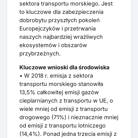
sektora transportu morskiego. Jest
to kluczowe dla zabezpieczenia
dobrobytu przyszłych pokoleń
Europejczyków i przetrwania
naszych najbardziej wrażliwych
ekosystemów i obszarów
przybrzeżnych.
Kluczowe wnioski dla środowiska
• W 2018 r. emisja z sektora
transportu morskiego stanowiła
13,5% całkowitej emisji gazów
cieplarnianych z transportu w UE, o
wiele mniej od emisji z transportu
drogowego (71%) i nieznacznie mniej
od emisji z transportu lotniczego
(14,4%). Ponad jedna trzecia emisji z