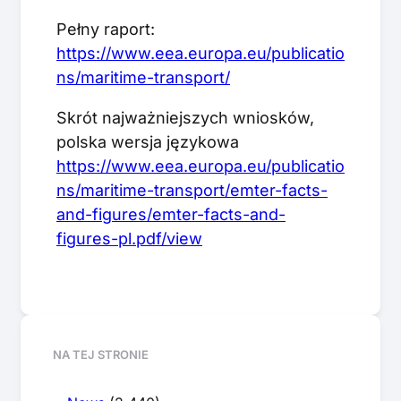
Pełny raport:
https://www.eea.europa.eu/publicatio
ns/maritime-transport/
Skrót najważniejszych wniosków,
polska wersja językowa
https://www.eea.europa.eu/publicatio
ns/maritime-transport/emter-facts-
and-figures/emter-facts-and-
figures-pl.pdf/view
NA TEJ STRONIE