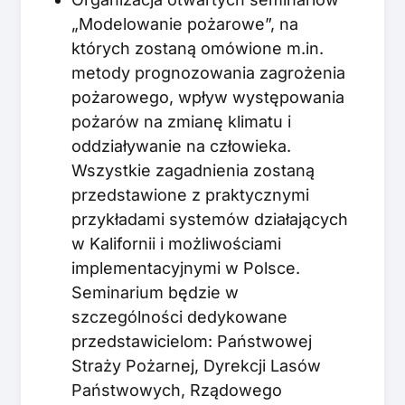
„Modelowanie pożarowe”, na
których zostaną omówione m.in.
metody prognozowania zagrożenia
pożarowego, wpływ występowania
pożarów na zmianę klimatu i
oddziaływanie na człowieka.
Wszystkie zagadnienia zostaną
przedstawione z praktycznymi
przykładami systemów działających
w Kalifornii i możliwościami
implementacyjnymi w Polsce.
Seminarium będzie w
szczególności dedykowane
przedstawicielom: Państwowej
Straży Pożarnej, Dyrekcji Lasów
Państwowych, Rządowego