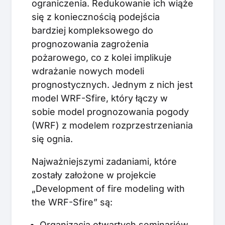
ograniczenia. Redukowanie ich wiąże
się z koniecznością podejścia
bardziej kompleksowego do
prognozowania zagrożenia
pożarowego, co z kolei implikuje
wdrażanie nowych modeli
prognostycznych. Jednym z nich jest
model WRF-Sfire, który łączy w
sobie model prognozowania pogody
(WRF) z modelem rozprzestrzeniania
się ognia.
Najważniejszymi zadaniami, które
zostały założone w projekcie
„Development of fire modeling with
the WRF-Sfire” są:
Organizacja otwartych seminariów