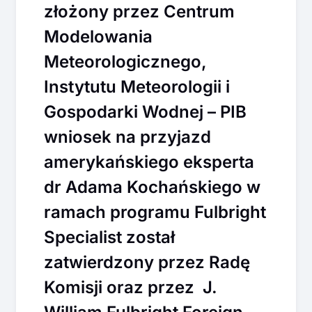
złożony przez Centrum
Modelowania
Meteorologicznego,
Instytutu Meteorologii i
Gospodarki Wodnej – PIB
wniosek na przyjazd
amerykańskiego eksperta
dr Adama Kochańskiego w
ramach programu Fulbright
Specialist został
zatwierdzony przez Radę
Komisji oraz przez J.