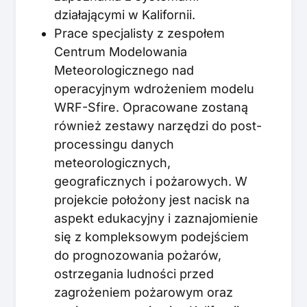
działającymi w Kalifornii.
Prace specjalisty z zespołem
Centrum Modelowania
Meteorologicznego nad
operacyjnym wdrożeniem modelu
WRF-Sfire. Opracowane zostaną
również zestawy narzędzi do post-
processingu danych
meteorologicznych,
geograficznych i pożarowych. W
projekcie położony jest nacisk na
aspekt edukacyjny i zaznajomienie
się z kompleksowym podejściem
do prognozowania pożarów,
ostrzegania ludności przed
zagrożeniem pożarowym oraz