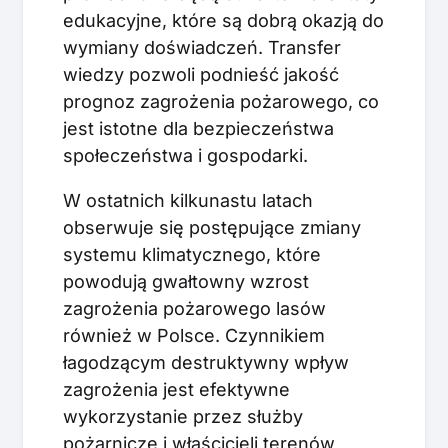
edukacyjne, które są dobrą okazją do
wymiany doświadczeń. Transfer
wiedzy pozwoli podnieść jakość
prognoz zagrożenia pożarowego, co
jest istotne dla bezpieczeństwa
społeczeństwa i gospodarki.
W ostatnich kilkunastu latach
obserwuje się postępujące zmiany
systemu klimatycznego, które
powodują gwałtowny wzrost
zagrożenia pożarowego lasów
również w Polsce. Czynnikiem
łagodzącym destruktywny wpływ
zagrożenia jest efektywne
wykorzystanie przez służby
pożarnicze i właścicieli terenów