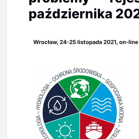
października 20
Wrocław, 24-25 listopada 2021, on-line