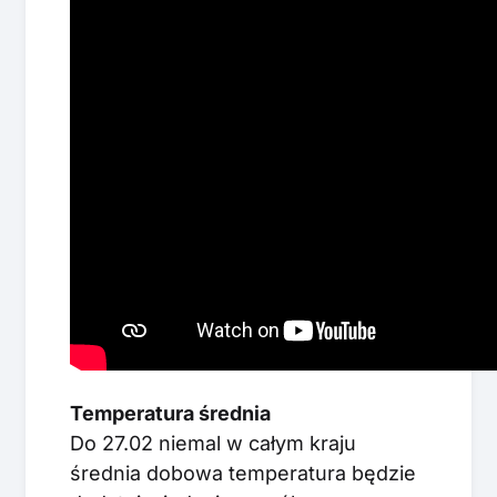
Temperatura średnia
Do 27.02 niemal w całym kraju
średnia dobowa temperatura będzie