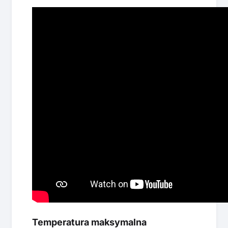
Temperatura maksymalna