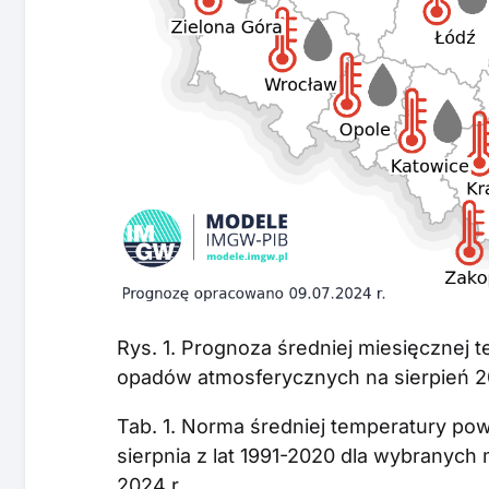
Rys. 1. Prognoza średniej miesięcznej 
opadów atmosferycznych na sierpień 20
Tab. 1. Norma średniej temperatury po
sierpnia z lat 1991-2020 dla wybranych
2024 r.