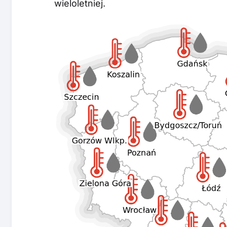
wieloletniej.