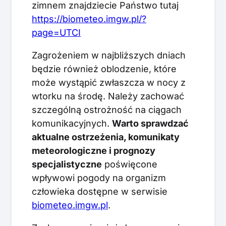
zimnem znajdziecie Państwo tutaj
https://biometeo.imgw.pl/?
page=UTCI
Zagrożeniem w najbliższych dniach
będzie również oblodzenie, które
może wystąpić zwłaszcza w nocy z
wtorku na środę. Należy zachować
szczególną ostrożność na ciągach
komunikacyjnych.
Warto sprawdzać
aktualne ostrzeżenia, komunikaty
meteorologiczne i prognozy
specjalistyczne
poświęcone
wpływowi pogody na organizm
człowieka dostępne w serwisie
biometeo.imgw.pl
.