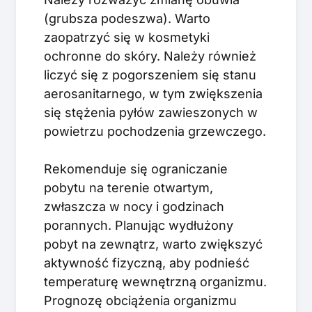
(grubsza podeszwa). Warto
zaopatrzyć się w kosmetyki
ochronne do skóry. Należy również
liczyć się z pogorszeniem się stanu
aerosanitarnego, w tym zwiększenia
się stężenia pyłów zawieszonych w
powietrzu pochodzenia grzewczego.
Rekomenduje się ograniczanie
pobytu na terenie otwartym,
zwłaszcza w nocy i godzinach
porannych. Planując wydłużony
pobyt na zewnątrz, warto zwiększyć
aktywność fizyczną, aby podnieść
temperaturę wewnętrzną organizmu.
Prognozę obciążenia organizmu