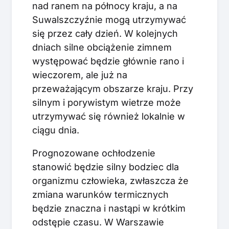
nad ranem na północy kraju, a na
Suwalszczyźnie mogą utrzymywać
się przez cały dzień. W kolejnych
dniach silne obciążenie zimnem
występować będzie głównie rano i
wieczorem, ale już na
przeważającym obszarze kraju. Przy
silnym i porywistym wietrze może
utrzymywać się również lokalnie w
ciągu dnia.
Prognozowane ochłodzenie
stanowić będzie silny bodziec dla
organizmu człowieka, zwłaszcza że
zmiana warunków termicznych
będzie znaczna i nastąpi w krótkim
odstępie czasu. W Warszawie