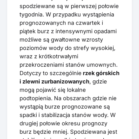
spodziewane są w pierwszej połowie
tygodnia. W przypadku wystąpienia
prognozowanych na czwartek i
piątek burz z intensywnymi opadami
możliwe są gwałtowne wzrosty
poziomów wody do strefy wysokiej,
wraz z krótkotrwałymi
przekroczeniami stanów umownych.
Dotyczy to szczególnie
rzek górskich
i zlewni zurbanizowanych
, gdzie
mogą pojawić się lokalne
podtopienia. Na obszarach gdzie nie
wystąpią burze prognozowane są
spadki i stabilizacja stanów wody. W
drugiej połowie okresu prognozy
burz będzie mniej. Spodziewana jest