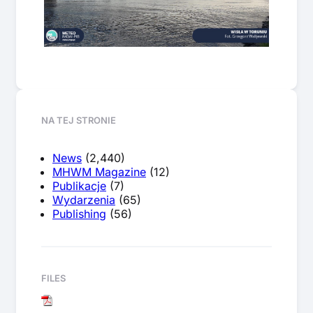
NA TEJ STRONIE
News
(2,440)
MHWM Magazine
(12)
Publikacje
(7)
Wydarzenia
(65)
Publishing
(56)
FILES