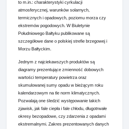
to m.in.: charakterystyki cyrkulacji
atmosferycznej, warunków solarnych,
termicznych i opadowych, poziomu morza czy
ekstremów pogodowych. W Biuletynie
Południowego Bałtyku publikowane są
szczegółowe dane o polskiej strefie brzegowej i
Morzu Bałtyckim.
Jednym z najciekawszych produktów są
diagramy prezentujące zmienność dobowych
wartości temperatury powietrza oraz
skumulowanej sumy opadu w bieżącym roku
kalendarzowym na tle norm klimatycznych.
Pozwalają one śledzić występowanie takich
zjawisk, jak fale ciepła i fale chłodu, długotrwałe
okresy bezopadowe, czy zdarzenia z opadami
ekstremalnymi. Zakres prezentowanych danych