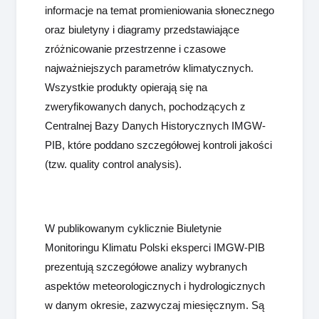
informacje na temat promieniowania słonecznego
oraz biuletyny i diagramy przedstawiające
zróżnicowanie przestrzenne i czasowe
najważniejszych parametrów klimatycznych.
Wszystkie produkty opierają się na
zweryfikowanych danych, pochodzących z
Centralnej Bazy Danych Historycznych IMGW-
PIB, które poddano szczegółowej kontroli jakości
(tzw. quality control analysis).
W publikowanym cyklicznie Biuletynie
Monitoringu Klimatu Polski eksperci IMGW-PIB
prezentują szczegółowe analizy wybranych
aspektów meteorologicznych i hydrologicznych
w danym okresie, zazwyczaj miesięcznym. Są