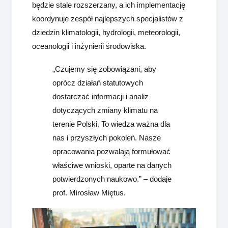
będzie stale rozszerzany, a ich implementację
koordynuje zespół najlepszych specjalistów z
dziedzin klimatologii, hydrologii, meteorologii,
oceanologii i inżynierii środowiska.
„Czujemy się zobowiązani, aby
oprócz działań statutowych
dostarczać informacji i analiz
dotyczących zmiany klimatu na
terenie Polski. To wiedza ważna dla
nas i przyszłych pokoleń. Nasze
opracowania pozwalają formułować
właściwe wnioski, oparte na danych
potwierdzonych naukowo.” – dodaje
prof. Mirosław Miętus.