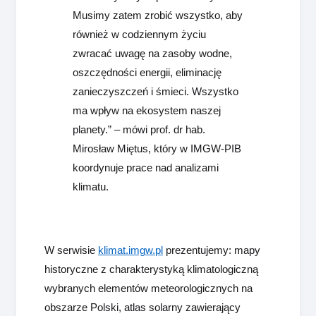
Musimy zatem zrobić wszystko, aby
również w codziennym życiu
zwracać uwagę na zasoby wodne,
oszczędności energii, eliminację
zanieczyszczeń i śmieci. Wszystko
ma wpływ na ekosystem naszej
planety.” – mówi prof. dr hab.
Mirosław Miętus, który w IMGW-PIB
koordynuje prace nad analizami
klimatu.
W serwisie
klimat.imgw.pl
prezentujemy: mapy
historyczne z charakterystyką klimatologiczną
wybranych elementów meteorologicznych na
obszarze Polski, atlas solarny zawierający