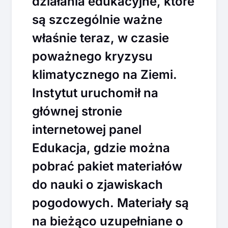
działania edukacyjne, które
są szczególnie ważne
właśnie teraz, w czasie
poważnego kryzysu
klimatycznego na Ziemi.
Instytut uruchomił na
głównej stronie
internetowej panel
Edukacja, gdzie można
pobrać pakiet materiałów
do nauki o zjawiskach
pogodowych. Materiały są
na bieżąco uzupełniane o