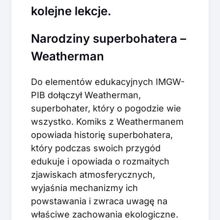
kolejne lekcje.
Narodziny superbohatera –
Weatherman
Do elementów edukacyjnych IMGW-
PIB dołączył Weatherman,
superbohater, który o pogodzie wie
wszystko. Komiks z Weathermanem
opowiada historię superbohatera,
który podczas swoich przygód
edukuje i opowiada o rozmaitych
zjawiskach atmosferycznych,
wyjaśnia mechanizmy ich
powstawania i zwraca uwagę na
właściwe zachowania ekologiczne.