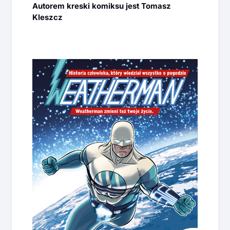
Autorem kreski komiksu jest Tomasz
Kleszcz