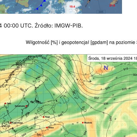
4 00:00 UTC. Źródło: IMGW-PIB.