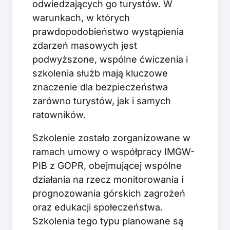
odwiedzających go turystów. W
warunkach, w których
prawdopodobieństwo wystąpienia
zdarzeń masowych jest
podwyższone, wspólne ćwiczenia i
szkolenia służb mają kluczowe
znaczenie dla bezpieczeństwa
zarówno turystów, jak i samych
ratowników.
Szkolenie zostało zorganizowane w
ramach umowy o współpracy IMGW-
PIB z GOPR, obejmującej wspólne
działania na rzecz monitorowania i
prognozowania górskich zagrożeń
oraz edukacji społeczeństwa.
Szkolenia tego typu planowane są