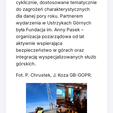
cyklicznie, dostosowane tematycznie
do zagrożeń charakterystycznych
dla danej pory roku. Partnerem
wydarzenia w Ustrzykach Górnych
była Fundacja im. Anny Pasek –
organizacja pozarządowa od lat
aktywnie wspierająca
bezpieczeństwo w górach oraz
integrację wyspecjalizowanych służb
górskich.
Fot. P. Chrustek, J. Koza GB-GOPR.