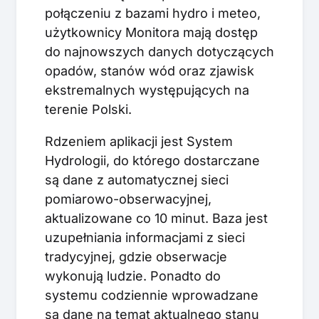
połączeniu z bazami hydro i meteo,
użytkownicy Monitora mają dostęp
do najnowszych danych dotyczących
opadów, stanów wód oraz zjawisk
ekstremalnych występujących na
terenie Polski.
Rdzeniem aplikacji jest System
Hydrologii, do którego dostarczane
są dane z automatycznej sieci
pomiarowo-obserwacyjnej,
aktualizowane co 10 minut. Baza jest
uzupełniania informacjami z sieci
tradycyjnej, gdzie obserwacje
wykonują ludzie. Ponadto do
systemu codziennie wprowadzane
są dane na temat aktualnego stanu