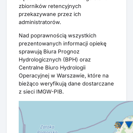
zbiorników retencyjnych
przekazywane przez ich
administratorów.
Nad poprawnością wszystkich
prezentowanych informacji opiekę
sprawują Biura Prognoz
Hydrologicznych (BPH) oraz
Centralne Biuro Hydrologii
Operacyjnej w Warszawie, które na
bieżąco weryfikują dane dostarczane
z sieci IMGW-PIB.