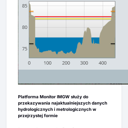
Platforma Monitor IMGW służy do
przekazywania najaktualniejszych danych
hydrologicznych i metrologicznych w
przejrzystej formie