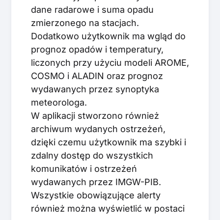
dane radarowe i suma opadu
zmierzonego na stacjach.
Dodatkowo użytkownik ma wgląd do
prognoz opadów i temperatury,
liczonych przy użyciu modeli AROME,
COSMO i ALADIN oraz prognoz
wydawanych przez synoptyka
meteorologa.
W aplikacji stworzono również
archiwum wydanych ostrzeżeń,
dzięki czemu użytkownik ma szybki i
zdalny dostęp do wszystkich
komunikatów i ostrzeżeń
wydawanych przez IMGW-PIB.
Wszystkie obowiązujące alerty
również można wyświetlić w postaci