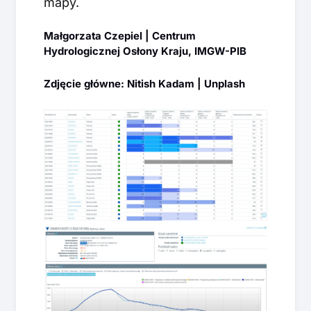
mapy.
Małgorzata Czepiel | Centrum
Hydrologicznej Osłony Kraju, IMGW-PIB
Zdjęcie główne: Nitish Kadam | Unplash