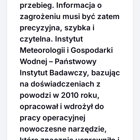
przebieg. Informacja o
zagrożeniu musi być zatem
precyzyjna, szybka i
czytelna. Instytut
Meteorologii i Gospodarki
Wodnej – Państwowy
Instytut Badawczy, bazując
na doświadczeniach z
powodzi w 2010 roku,
opracował i wdrożył do
pracy operacyjnej
nowoczesne narzędzie,