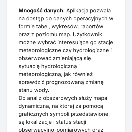
Mnogość danych.
Aplikacja pozwala
na dostęp do danych operacyjnych w
formie tabel, wykresów, raportów
oraz z poziomu map. Użytkownik
możne wybrać interesujące go stacje
meteorologiczne czy hydrologiczne i
obserwować zmieniającą się
sytuację hydrologiczną i
meteorologiczną, jak również
sprawdzić prognozowaną zmianę
stanu wody.
Do analiz obszarowych służy mapa
dynamiczna, na której za pomocą
graficznych symboli przedstawione
są lokalizacje i status stacji
obserwacyjno-pomiarowych oraz