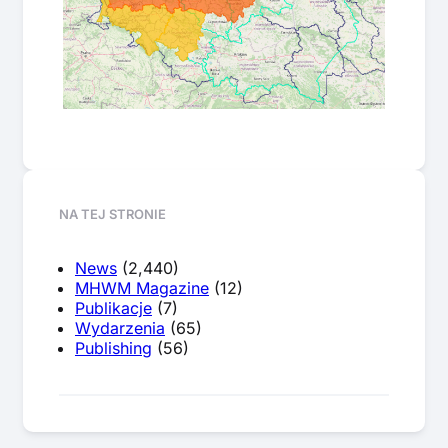
NA TEJ STRONIE
News
(2,440)
MHWM Magazine
(12)
Publikacje
(7)
Wydarzenia
(65)
Publishing
(56)