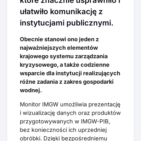
które znacznie usprawniło i
ułatwiło komunikację z
instytucjami publicznymi.
Obecnie stanowi ono jeden z
najważniejszych elementów
krajowego systemu zarządzania
kryzysowego, a także codzienne
wsparcie dla instytucji realizujących
różne zadania z zakres gospodarki
wodnej.
Monitor IMGW umożliwia prezentację
i wizualizację danych oraz produktów
przygotowywanych w IMGW-PIB,
bez konieczności ich uprzedniej
obróbki. Dzięki bezpośredniemu