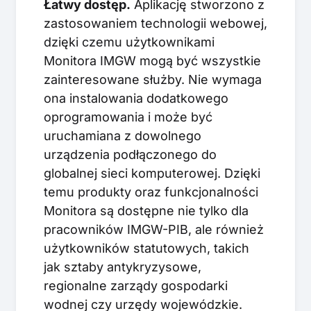
Łatwy dostęp.
Aplikację stworzono z
zastosowaniem technologii webowej,
dzięki czemu użytkownikami
Monitora IMGW mogą być wszystkie
zainteresowane służby. Nie wymaga
ona instalowania dodatkowego
oprogramowania i może być
uruchamiana z dowolnego
urządzenia podłączonego do
globalnej sieci komputerowej. Dzięki
temu produkty oraz funkcjonalności
Monitora są dostępne nie tylko dla
pracowników IMGW-PIB, ale również
użytkowników statutowych, takich
jak sztaby antykryzysowe,
regionalne zarządy gospodarki
wodnej czy urzędy wojewódzkie.