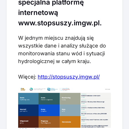
specjalna platformę
internetową
www.stopsuszy.imgw.pl.
W jednym miejscu znajdują się
wszystkie dane i analizy służące do
monitorowania stanu wód i sytuacji
hydrologicznej w całym kraju.
Więcej:
http://stopsuszy.imgw.pl/