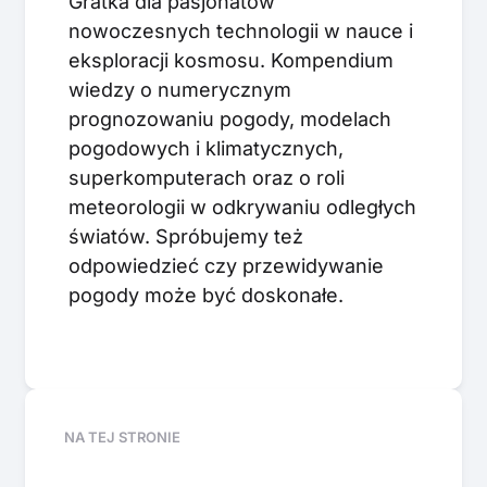
Gratka dla pasjonatów
nowoczesnych technologii w nauce i
eksploracji kosmosu. Kompendium
wiedzy o numerycznym
prognozowaniu pogody, modelach
pogodowych i klimatycznych,
superkomputerach oraz o roli
meteorologii w odkrywaniu odległych
światów. Spróbujemy też
odpowiedzieć czy przewidywanie
pogody może być doskonałe.
NA TEJ STRONIE