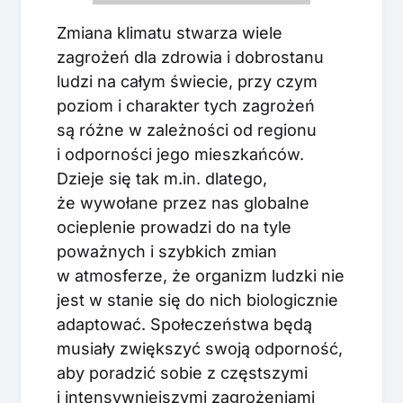
Zmiana klimatu stwarza wiele
zagrożeń dla zdrowia i dobrostanu
ludzi na całym świecie, przy czym
poziom i charakter tych zagrożeń
są różne w zależności od regionu
i odporności jego mieszkańców.
Dzieje się tak m.in. dlatego,
że wywołane przez nas globalne
ocieplenie prowadzi do na tyle
poważnych i szybkich zmian
w atmosferze, że organizm ludzki nie
jest w stanie się do nich biologicznie
adaptować. Społeczeństwa będą
musiały zwiększyć swoją odporność,
aby poradzić sobie z częstszymi
i intensywniejszymi zagrożeniami