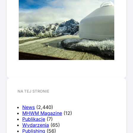
NA TEJ STRONIE
News
(2,440)
MHWM Magazine
(12)
Publikacje
(7)
Wydarzenia
(65)
Publishing
(56)