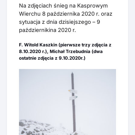
Na zdjęciach śnieg na Kasprowym
Wierchu 8 października 2020 r. oraz
sytuacja z dnia dzisiejszego – 9
październikina 2020 r.
F. Witold Kaszkin (pierwsze trzy zdjęcia z
8.10.2020 r.), Michał Trzebudnia (dwa
ostatnie zdjęcia z 9.10.2020r.)