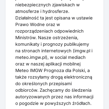
niebezpiecznych zjawiskach w
atmosferze i hydrosferze.
Działalność ta jest opisana w ustawie
Prawo Wodne oraz w
rozporządzeniach odpowiednich
Ministrów. Nasze ostrzeżenia,
komunikaty i prognozy publikujemy
na stronach internetowych (imgw.pl i
meteo.imgw.pl), w social mediach
oraz w naszej aplikacji mobilnej
Meteo IMGW Prognoza dla Polski, a
także rozsyłamy drogą elektroniczną
do określonych przepisami
odbiorców. Zachęcamy do śledzenia
autoryzowanych przez nas informacji
o pogodzie w powyższych źródłach.