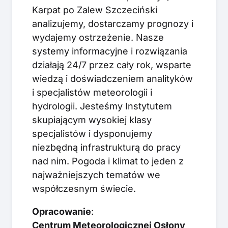
Karpat po Zalew Szczeciński
analizujemy, dostarczamy prognozy i
wydajemy ostrzeżenie. Nasze
systemy informacyjne i rozwiązania
działają 24/7 przez cały rok, wsparte
wiedzą i doświadczeniem analityków
i specjalistów meteorologii i
hydrologii. Jesteśmy Instytutem
skupiającym wysokiej klasy
specjalistów i dysponujemy
niezbędną infrastrukturą do pracy
nad nim. Pogoda i klimat to jeden z
najważniejszych tematów we
współczesnym świecie.
Opracowanie
:
Centrum Meteorologicznej Osłony