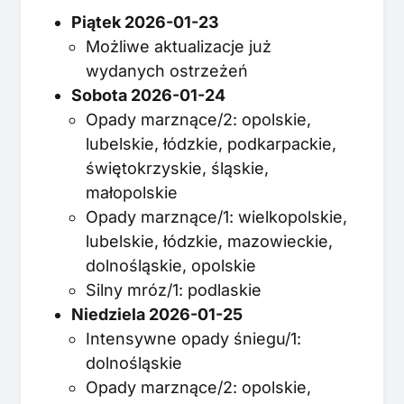
Piątek 2026-01-23
Możliwe aktualizacje już
wydanych ostrzeżeń
Sobota 2026-01-24
Opady marznące/2: opolskie,
lubelskie, łódzkie, podkarpackie,
świętokrzyskie, śląskie,
małopolskie
Opady marznące/1: wielkopolskie,
lubelskie, łódzkie, mazowieckie,
dolnośląskie, opolskie
Silny mróz/1: podlaskie
Niedziela 2026-01-25
Intensywne opady śniegu/1:
dolnośląskie
Opady marznące/2: opolskie,