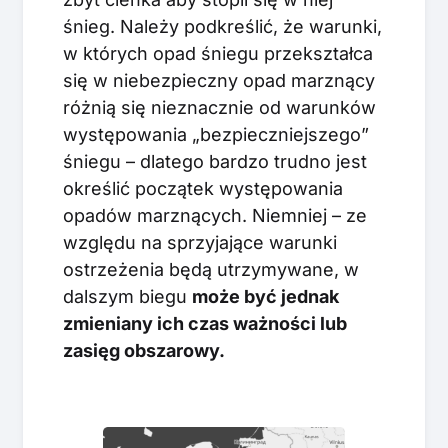
śnieg. Należy podkreślić, że warunki,
w których opad śniegu przekształca
się w niebezpieczny opad marznący
różnią się nieznacznie od warunków
występowania „bezpieczniejszego”
śniegu – dlatego bardzo trudno jest
określić początek występowania
opadów marznących. Niemniej – ze
względu na sprzyjające warunki
ostrzeżenia będą utrzymywane, w
dalszym biegu
może być jednak
zmieniany ich czas ważności lub
zasięg obszarowy.