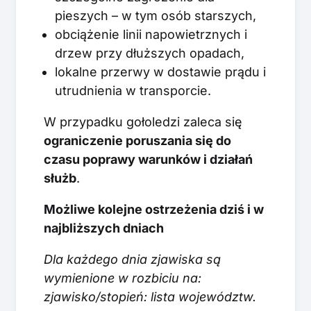
pieszych – w tym osób starszych,
obciążenie linii napowietrznych i
drzew przy dłuższych opadach,
lokalne przerwy w dostawie prądu i
utrudnienia w transporcie.
W przypadku gołoledzi zaleca się
ograniczenie poruszania się do
czasu poprawy warunków i działań
służb
.
Możliwe kolejne ostrzeżenia dziś i w
najbliższych dniach
Dla każdego dnia zjawiska są
wymienione w rozbiciu na:
zjawisko/stopień: lista województw.