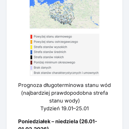
Prognoza długoterminowa stanu wód
(najbardziej prawdopodobna strefa
stanu wody)
Tydzień 19.01–25.01
Poniedziałek – niedziela (26.01-