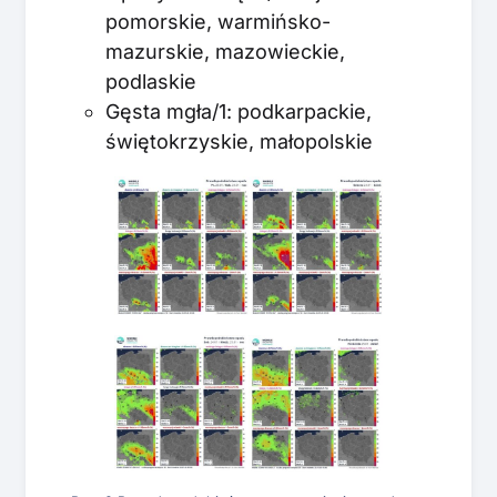
pomorskie, warmińsko-
mazurskie, mazowieckie,
podlaskie
Gęsta mgła/1: podkarpackie,
świętokrzyskie, małopolskie