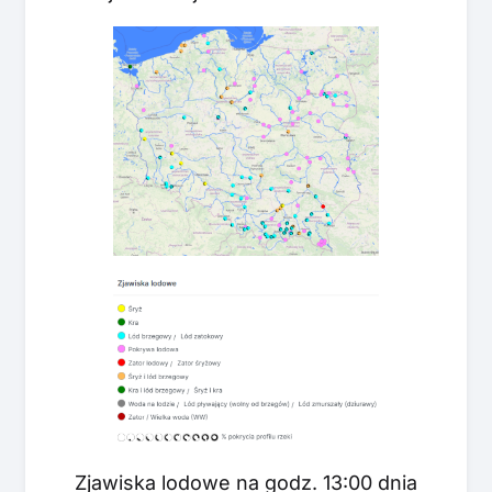
Zjawiska lodowe na godz. 13:00 dnia