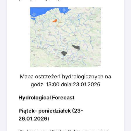
Mapa ostrzeżeń hydrologicznych na
godz. 13:00 dnia 23.01.2026
Hydrological Forecast
Piątek– poniedziałek (23-
26.01.2026
)