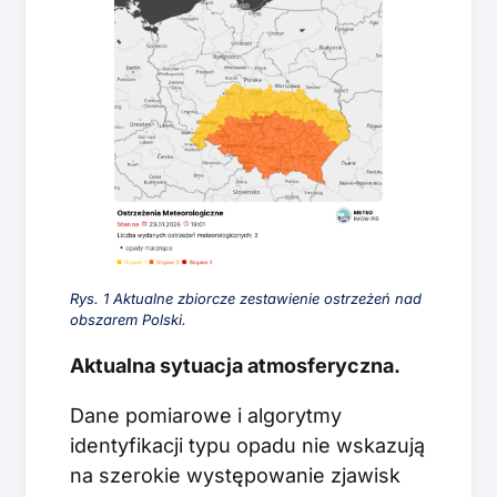
Rys. 1 Aktualne zbiorcze zestawienie ostrzeżeń nad
obszarem Polski.
Aktualna sytuacja atmosferyczna.
Dane pomiarowe i algorytmy
identyfikacji typu opadu nie wskazują
na szerokie występowanie zjawisk