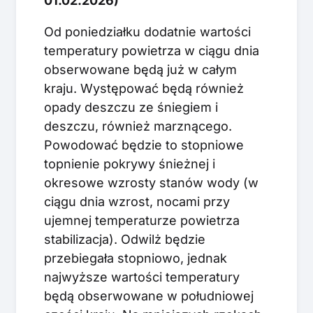
01.02.2026)
Od poniedziałku dodatnie wartości
temperatury powietrza w ciągu dnia
obserwowane będą już w całym
kraju. Występować będą również
opady deszczu ze śniegiem i
deszczu, również marznącego.
Powodować będzie to stopniowe
topnienie pokrywy śnieżnej i
okresowe wzrosty stanów wody (w
ciągu dnia wzrost, nocami przy
ujemnej temperaturze powietrza
stabilizacja). Odwilż będzie
przebiegała stopniowo, jednak
najwyższe wartości temperatury
będą obserwowane w południowej