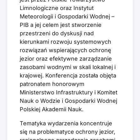
Limnologiczne oraz Instytut
Meteorologii i Gospodarki Wodnej –
PIB a jej celem jest stworzenie
przestrzeni do dyskusji nad
kierunkami rozwoju systemowych
rozwiązań wspierających ochronę
jezior oraz efektywne zarządzanie
zasobami wodnymi w skali lokalnej i
krajowej. Konferencja została objęta
patronatem honorowym
Ministerstwo Infrastruktury i Komitet
Nauk o Wodzie i Gospodarki Wodnej
Polskiej Akademii Nauk.
Tematyka wydarzenia koncentruje
się na problematyce ochrony jezior,