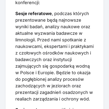
konferencji:
Sesje referatowe
, podczas których
prezentowane będą najnowsze
wyniki badań, analizy naukowe oraz
aktualne wyzwania badawcze w
limnologii. Przed nami spotkanie z
naukowcami, ekspertami i praktykami
z czołowych ośrodków naukowych i
badawczych oraz instytucji
zajmujących się gospodarką wodną
w Polsce i Europie. Będzie to okazja
do pogłębionej analizy procesów
zachodzących w jeziorach oraz
prezentacji zagadnień osadzonych w
realiach zarządzania i ochrony wód.