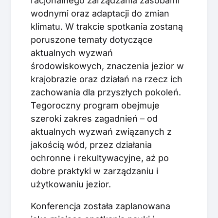
racjonalnego zarządzania zasobami
wodnymi oraz adaptacji do zmian
klimatu. W trakcie spotkania zostaną
poruszone tematy dotyczące
aktualnych wyzwań
środowiskowych, znaczenia jezior w
krajobrazie oraz działań na rzecz ich
zachowania dla przyszłych pokoleń.
Tegoroczny program obejmuje
szeroki zakres zagadnień – od
aktualnych wyzwań związanych z
jakością wód, przez działania
ochronne i rekultywacyjne, aż po
dobre praktyki w zarządzaniu i
użytkowaniu jezior.
Konferencja została zaplanowana