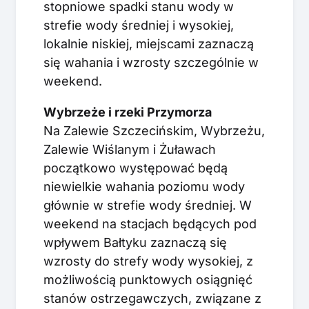
stopniowe spadki stanu wody w
strefie wody średniej i wysokiej,
lokalnie niskiej, miejscami zaznaczą
się wahania i wzrosty szczególnie w
weekend.
Wybrzeże i rzeki Przymorza
Na Zalewie Szczecińskim, Wybrzeżu,
Zalewie Wiślanym i Żuławach
początkowo występować będą
niewielkie wahania poziomu wody
głównie w strefie wody średniej. W
weekend na stacjach będących pod
wpływem Bałtyku zaznaczą się
wzrosty do strefy wody wysokiej, z
możliwością punktowych osiągnięć
stanów ostrzegawczych, związane z