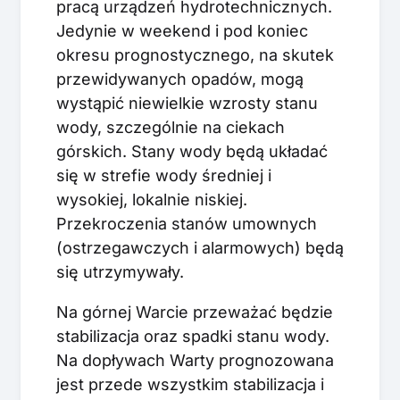
pracą urządzeń hydrotechnicznych.
Jedynie w weekend i pod koniec
okresu prognostycznego, na skutek
przewidywanych opadów, mogą
wystąpić niewielkie wzrosty stanu
wody, szczególnie na ciekach
górskich. Stany wody będą układać
się w strefie wody średniej i
wysokiej, lokalnie niskiej.
Przekroczenia stanów umownych
(ostrzegawczych i alarmowych) będą
się utrzymywały.
Na górnej Warcie przeważać będzie
stabilizacja oraz spadki stanu wody.
Na dopływach Warty prognozowana
jest przede wszystkim stabilizacja i