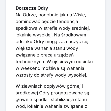
Dorzecze Odry
Na Odrze, podobnie jak na Wiśle,
dominować będzie tendencja
spadkowa w strefie wody średniej,
lokalnie wysokiej. Na środkowym
odcinku Odry mogą zaznaczyć się
większe wahania stanu wody
związane z pracą urządzeń
technicznych. W ujściowym odcinku
w weekend możliwe są wahania i
wzrosty do strefy wody wysokiej.
W zlewniach dopływów górnej i
środkowej Odry prognozowane są
głównie spadki i stabilizacja stanu
wód, lokalnie wahania związane z