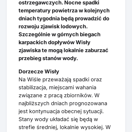
ostrzegawczych. Nocne spadki
temperatury powietrza w kolejnych
dniach tygodnia będą prowadzić do
rozwoju zjawisk lodowych.
Szczególnie w górnych biegach
karpackich dopływów Wisły
zjawiska te mogą lokalnie zaburzać
przebieg stanów wody.
Dorzecze Wisły
Na Wiśle przeważają spadki oraz
stabilizacja, miejscami wahania
związane z pracą zbiorników. W
najbliższych dniach prognozowana
jest kontynuacja obecnej sytuacji.
Stany wody układać się będą w
strefie średniej, lokalnie wysokiej. W