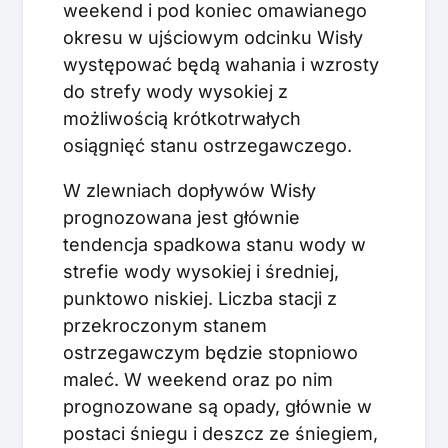
weekend i pod koniec omawianego
okresu w ujściowym odcinku Wisły
występować będą wahania i wzrosty
do strefy wody wysokiej z
możliwością krótkotrwałych
osiągnięć stanu ostrzegawczego.
W zlewniach dopływów Wisły
prognozowana jest głównie
tendencja spadkowa stanu wody w
strefie wody wysokiej i średniej,
punktowo niskiej. Liczba stacji z
przekroczonym stanem
ostrzegawczym będzie stopniowo
maleć. W weekend oraz po nim
prognozowane są opady, głównie w
postaci śniegu i deszcz ze śniegiem,