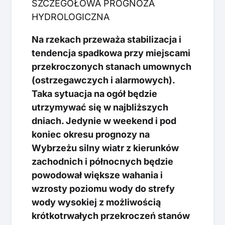
SZCZEGÓŁOWA PROGNOZA
HYDROLOGICZNA
Na rzekach przeważa stabilizacja i
tendencja spadkowa przy miejscami
przekroczonych stanach umownych
(ostrzegawczych i alarmowych).
Taka sytuacja na ogół będzie
utrzymywać się w najbliższych
dniach. Jedynie w weekend i pod
koniec okresu prognozy na
Wybrzeżu silny wiatr z kierunków
zachodnich i północnych będzie
powodował większe wahania i
wzrosty poziomu wody do strefy
wody wysokiej z możliwością
krótkotrwałych przekroczeń stanów