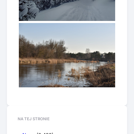
NA TEJ STRONIE