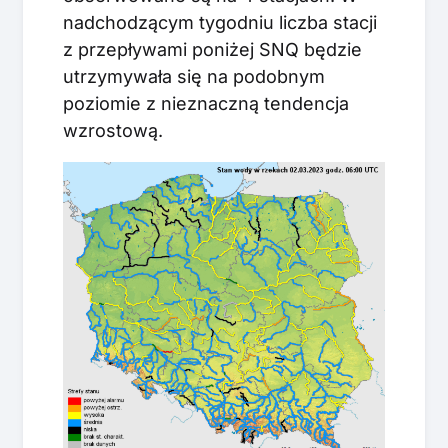
nadchodzącym tygodniu liczba stacji
z przepływami poniżej SNQ będzie
utrzymywała się na podobnym
poziomie z nieznaczną tendencja
wzrostową.