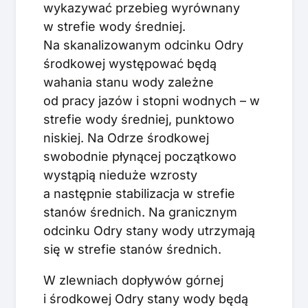
wykazywać przebieg wyrównany
w strefie wody średniej.
Na skanalizowanym odcinku Odry
środkowej występować będą
wahania stanu wody zależne
od pracy jazów i stopni wodnych – w
strefie wody średniej, punktowo
niskiej. Na Odrze środkowej
swobodnie płynącej początkowo
wystąpią nieduże wzrosty
a następnie stabilizacja w strefie
stanów średnich. Na granicznym
odcinku Odry stany wody utrzymają
się w strefie stanów średnich.
W zlewniach dopływów górnej
i środkowej Odry stany wody będą