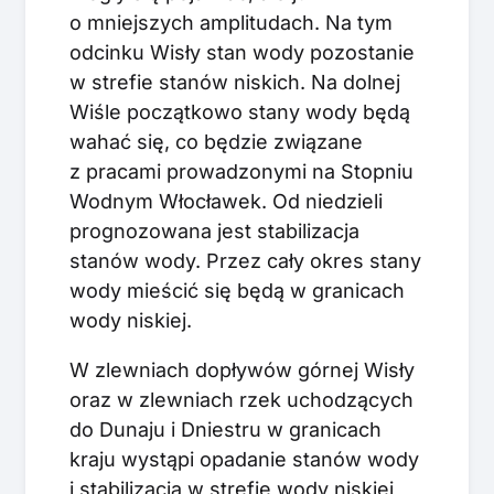
o mniejszych amplitudach. Na tym
odcinku Wisły stan wody pozostanie
w strefie stanów niskich. Na dolnej
Wiśle początkowo stany wody będą
wahać się, co będzie związane
z pracami prowadzonymi na Stopniu
Wodnym Włocławek. Od niedzieli
prognozowana jest stabilizacja
stanów wody. Przez cały okres stany
wody mieścić się będą w granicach
wody niskiej.
W zlewniach dopływów górnej Wisły
oraz w zlewniach rzek uchodzących
do Dunaju i Dniestru w granicach
kraju wystąpi opadanie stanów wody
i stabilizacja w strefie wody niskiej