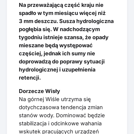
Na przeważającą część kraju nie
spadło w tym miesiącu więcej niż
3 mm deszczu. Susza hydrologiczna
pogłębia się. W nadchodzącym
tygodniu istnieje szansa, że opady
mieszane będą występować
częściej, jednak ich sumy nie
doprowadzą do poprawy sytuacji
hydrologicznej i uzupełnienia
retencji.
Dorzecze Wisły
Na górnej Wiśle utrzyma się
dotychczasowa tendencja zmian
stanów wody. Dominować będzie
stabilizacja i odcinkowe wahania
wskutek pracujących urządzeń