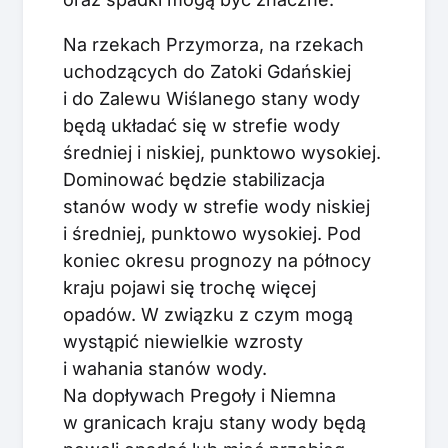
Na rzekach Przymorza, na rzekach
uchodzących do Zatoki Gdańskiej
i do Zalewu Wiślanego stany wody
będą układać się w strefie wody
średniej i niskiej, punktowo wysokiej.
Dominować będzie stabilizacja
stanów wody w strefie wody niskiej
i średniej, punktowo wysokiej. Pod
koniec okresu prognozy na północy
kraju pojawi się trochę więcej
opadów. W związku z czym mogą
wystąpić niewielkie wzrosty
i wahania stanów wody.
Na dopływach Pregoły i Niemna
w granicach kraju stany wody będą