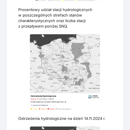
Procentowy udział stacji hydrologicznych
w poszczególnych strefach stanów
charakterystycznych oraz liczba stacji
z przepływem poniżej SNQ.
Ostrzeżenia hydrologiczne na dzień 14.11.2024 r.