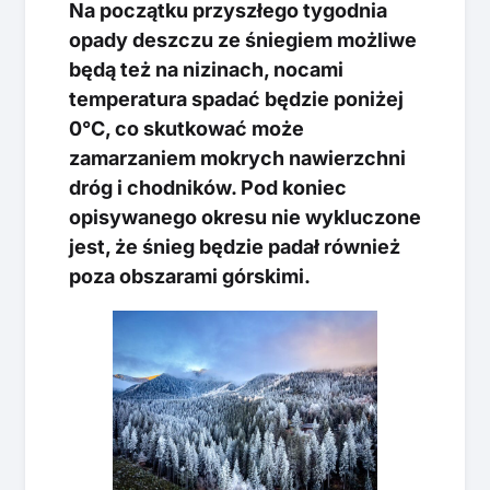
Na początku przyszłego tygodnia
opady deszczu ze śniegiem możliwe
będą też na nizinach, nocami
temperatura spadać będzie poniżej
0°C, co skutkować może
zamarzaniem mokrych nawierzchni
dróg i chodników. Pod koniec
opisywanego okresu nie wykluczone
jest, że śnieg będzie padał również
poza obszarami górskimi.