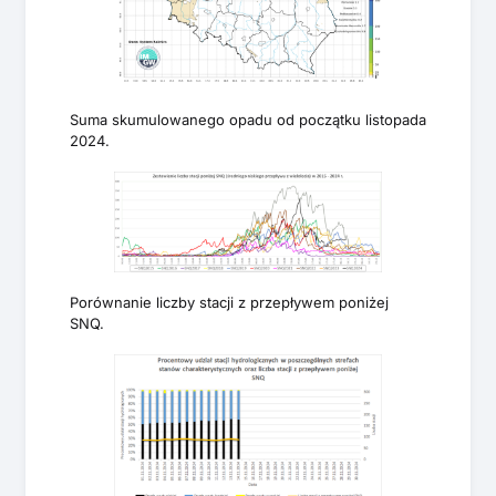
Suma skumulowanego opadu od początku listopada
2024.
Porównanie liczby stacji z przepływem poniżej
SNQ.