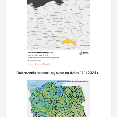
Ostrzeżenia meteorologiczne na dzień 14.11.2024 r.