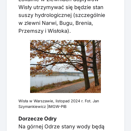
Wisły utrzymywać się będzie stan
suszy hydrologicznej (szczególnie
w zlewni Narwi, Bugu, Brenia,
Przemszy i Wisłoka).
Wisła w Warszawie, listopad 2024 r. Fot. Jan
Szymankiewicz |IMGW-PIB
Dorzecze Odry
Na górnej Odrze stany wody będą