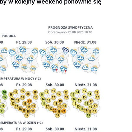
e, by w kolejny weekend ponownie się