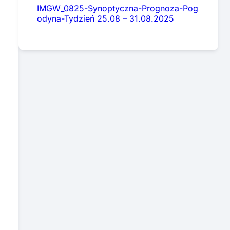
IMGW_0825-Synoptyczna-Prognoza-Pog
odyna-Tydzień 25.08 – 31.08.2025