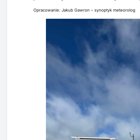
Opracowanie: Jakub Gawron – synoptyk meteorolog