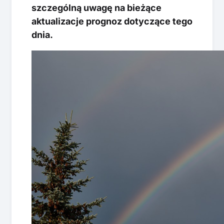
szczególną uwagę na bieżące
aktualizacje prognoz dotyczące tego
dnia.