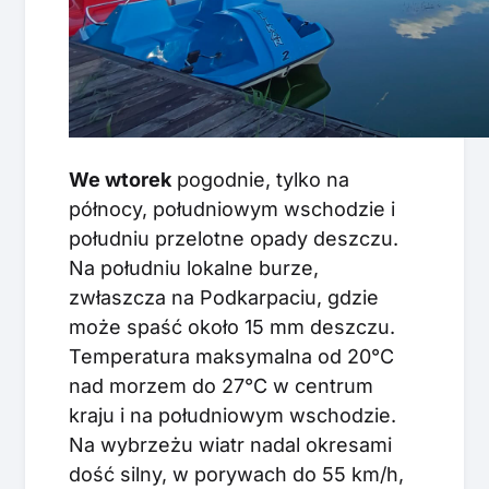
We wtorek
pogodnie, tylko na
północy, południowym wschodzie i
południu przelotne opady deszczu.
Na południu lokalne burze,
zwłaszcza na Podkarpaciu, gdzie
może spaść około 15 mm deszczu.
Temperatura maksymalna od 20°C
nad morzem do 27°C w centrum
kraju i na południowym wschodzie.
Na wybrzeżu wiatr nadal okresami
dość silny, w porywach do 55 km/h,