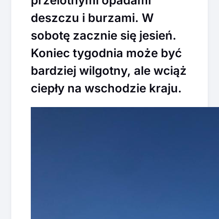
przelotnymi opadami
deszczu i burzami. W
sobotę zacznie się jesień.
Koniec tygodnia może być
bardziej wilgotny, ale wciąż
ciepły na wschodzie kraju.