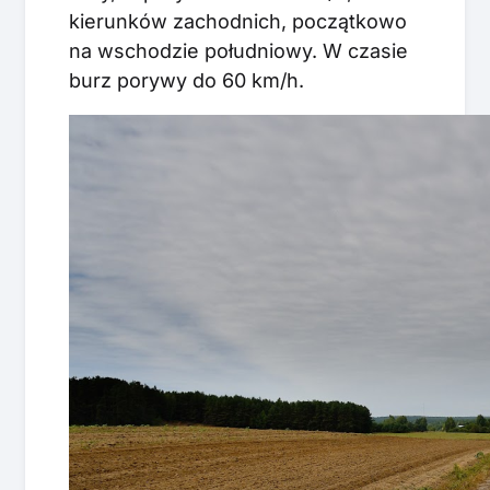
kierunków zachodnich, początkowo
na wschodzie południowy. W czasie
burz porywy do 60 km/h.