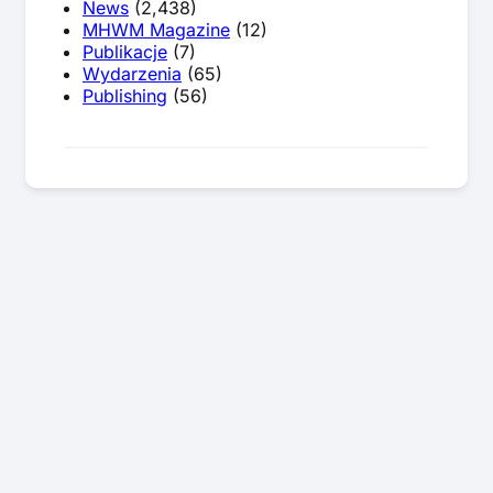
News
(2,438)
MHWM Magazine
(12)
Publikacje
(7)
Wydarzenia
(65)
Publishing
(56)