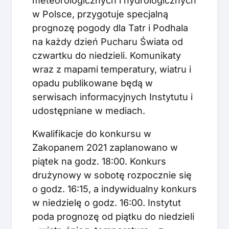
meteorologicznych i hydrologicznych
w Polsce, przygotuje specjalną
prognozę pogody dla Tatr i Podhala
na każdy dzień Pucharu Świata od
czwartku do niedzieli. Komunikaty
wraz z mapami temperatury, wiatru i
opadu publikowane będą w
serwisach informacyjnych Instytutu i
udostępniane w mediach.
Kwalifikacje do konkursu w
Zakopanem 2021 zaplanowano w
piątek na godz. 18:00. Konkurs
drużynowy w sobotę rozpocznie się
o godz. 16:15, a indywidualny konkurs
w niedzielę o godz. 16:00. Instytut
poda prognozę od piątku do niedzieli