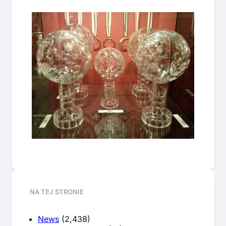
NA TEJ STRONIE
News
(2,438)