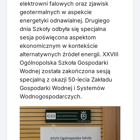
elektrowni falowych oraz zjawisk
geotermalnych w aspekcie
energetyki odnawialnej. Drugiego
dnia Szkoły odbyła się specjalna
sesja poświęcona aspektom
ekonomicznym w kontekście
alternatywnych źródeł energii. XXVIII
Ogólnopolska Szkoła Gospodarki
Wodnej została zakończona sesją
specjalną z okazji 50-lecia Zakładu
Gospodarki Wodnej i Systemów
Wodnogospodarczych.