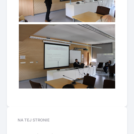
NA TEJ STRONIE