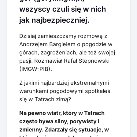
wszyscy czuli się w nich
jak najbezpieczniej.
Dzisiaj zamieszczamy rozmowę z
Andrzejem Bargielem o pogodzie w
górach, zagrożeniach, ale też swojej
pasji. Rozmawiał Rafał Stepnowski
(IMGW-PIB).
Z jakimi najbardziej ekstremalnymi
warunkami pogodowymi spotkałeś
się w Tatrach zimą?
Na pewno wiatr, który w Tatrach
często bywa silny, porywisty i
zmienny. Zdarzały się sytuacje, w