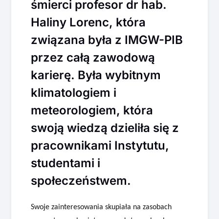
śmierci profesor dr hab.
Haliny Lorenc, która
związana była z IMGW-PIB
przez całą zawodową
karierę. Była wybitnym
klimatologiem i
meteorologiem, która
swoją wiedzą dzieliła się z
pracownikami Instytutu,
studentami i
społeczeństwem.
Swoje zainteresowania skupiała na zasobach