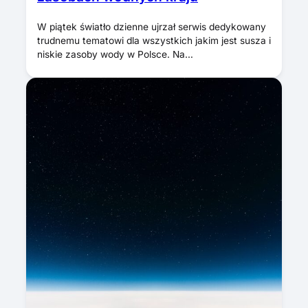
W piątek światło dzienne ujrzał serwis dedykowany
trudnemu tematowi dla wszystkich jakim jest susza i
niskie zasoby wody w Polsce. Na…