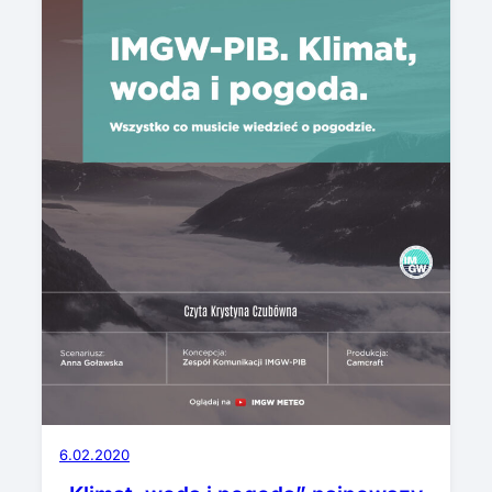
6.02.2020