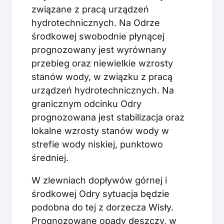
związane z pracą urządzeń
hydrotechnicznych. Na Odrze
środkowej swobodnie płynącej
prognozowany jest wyrównany
przebieg oraz niewielkie wzrosty
stanów wody, w związku z pracą
urządzeń hydrotechnicznych. Na
granicznym odcinku Odry
prognozowana jest stabilizacja oraz
lokalne wzrosty stanów wody w
strefie wody niskiej, punktowo
średniej.
W zlewniach dopływów górnej i
środkowej Odry sytuacja będzie
podobna do tej z dorzecza Wisły.
Prognozowane opady deszczy, w