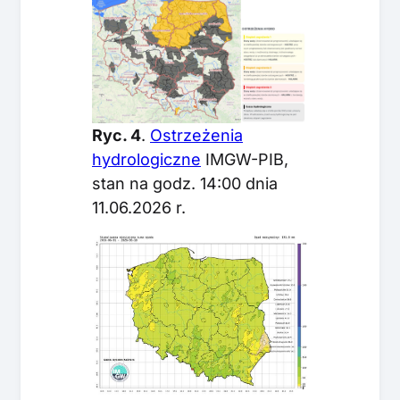
Ryc. 4
.
Ostrzeżenia
hydrologiczne
IMGW-PIB,
stan na godz. 14:00 dnia
11.06.2026 r.