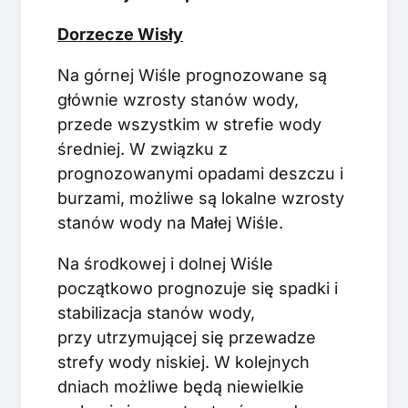
Dorzecze Wisły
Na górnej Wiśle prognozowane są
głównie wzrosty stanów wody,
przede wszystkim w strefie wody
średniej. W związku z
prognozowanymi opadami deszczu i
burzami, możliwe są lokalne wzrosty
stanów wody na Małej Wiśle.
Na środkowej i dolnej Wiśle
początkowo prognozuje się spadki i
stabilizacja stanów wody,
przy utrzymującej się przewadze
strefy wody niskiej. W kolejnych
dniach możliwe będą niewielkie