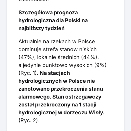
Szczegółowa prognoza
hydrologiczna dla Polski na
najbliższy tydzień
Aktualnie na rzekach w Polsce
dominuje strefa stanów niskich
(47%), lokalnie średnich (44%),
a jedynie punktowo wysokich (9%)
(Ryc. 1).
Na stacjach
hydrologicznych w Polsce nie
zanotowano przekroczenia stanu
alarmowego. Stan ostrzegawczy
został przekroczony na 1 stacji
hydrologicznej w dorzeczu Wisły.
(Ryc. 2).