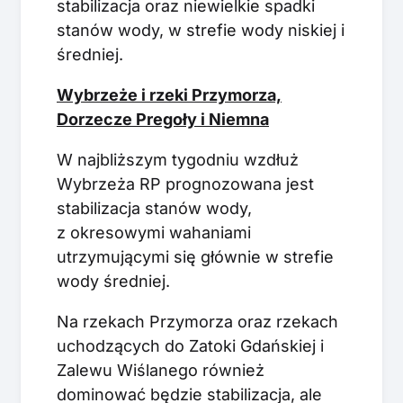
stabilizacja oraz niewielkie spadki
stanów wody, w strefie wody niskiej i
średniej.
Wybrzeże i rzeki Przymorza,
Dorzecze Pregoły i Niemna
W najbliższym tygodniu wzdłuż
Wybrzeża RP prognozowana jest
stabilizacja stanów wody,
z okresowymi wahaniami
utrzymującymi się głównie w strefie
wody średniej.
Na rzekach Przymorza oraz rzekach
uchodzących do Zatoki Gdańskiej i
Zalewu Wiślanego również
dominować będzie stabilizacja, ale