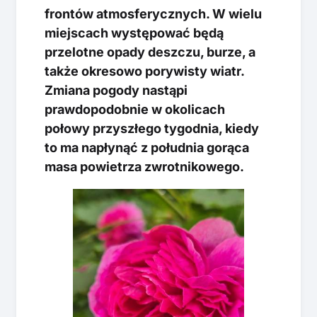
frontów atmosferycznych. W wielu
miejscach występować będą
przelotne opady deszczu, burze, a
także okresowo porywisty wiatr.
Zmiana pogody nastąpi
prawdopodobnie w okolicach
połowy przyszłego tygodnia, kiedy
to ma napłynąć z południa gorąca
masa powietrza zwrotnikowego.