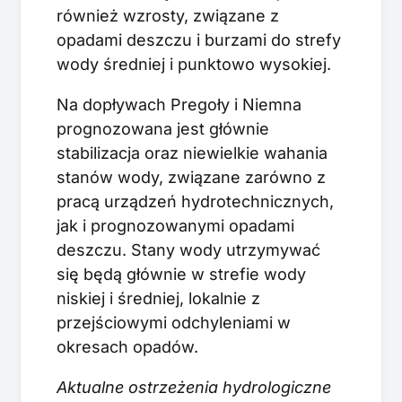
również wzrosty, związane z
opadami deszczu i burzami do strefy
wody średniej i punktowo wysokiej.
Na dopływach Pregoły i Niemna
prognozowana jest głównie
stabilizacja oraz niewielkie wahania
stanów wody, związane zarówno z
pracą urządzeń hydrotechnicznych,
jak i prognozowanymi opadami
deszczu. Stany wody utrzymywać
się będą głównie w strefie wody
niskiej i średniej, lokalnie z
przejściowymi odchyleniami w
okresach opadów.
Aktualne ostrzeżenia hydrologiczne