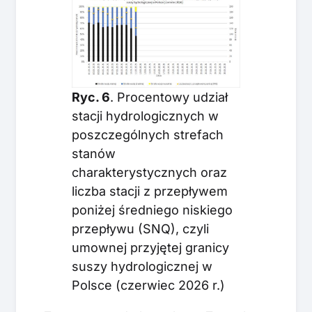
Ryc. 6
. Procentowy udział
stacji hydrologicznych w
poszczególnych strefach
stanów
charakterystycznych oraz
liczba stacji z przepływem
poniżej średniego niskiego
przepływu (SNQ), czyli
umownej przyjętej granicy
suszy hydrologicznej w
Polsce (czerwiec 2026 r.)