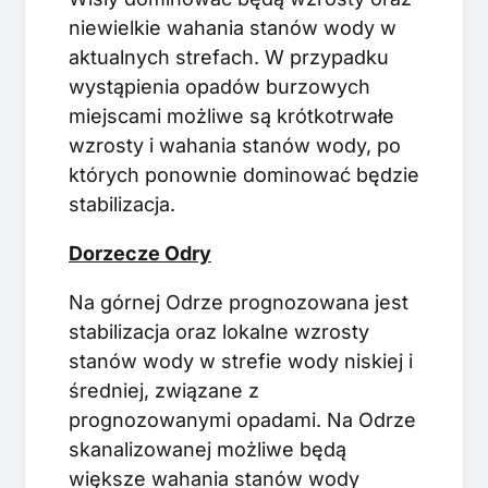
niewielkie wahania stanów wody w
aktualnych strefach. W przypadku
wystąpienia opadów burzowych
miejscami możliwe są krótkotrwałe
wzrosty i wahania stanów wody, po
których ponownie dominować będzie
stabilizacja.
Dorzecze Odry
Na górnej Odrze prognozowana jest
stabilizacja oraz lokalne wzrosty
stanów wody w strefie wody niskiej i
średniej, związane z
prognozowanymi opadami. Na Odrze
skanalizowanej możliwe będą
większe wahania stanów wody