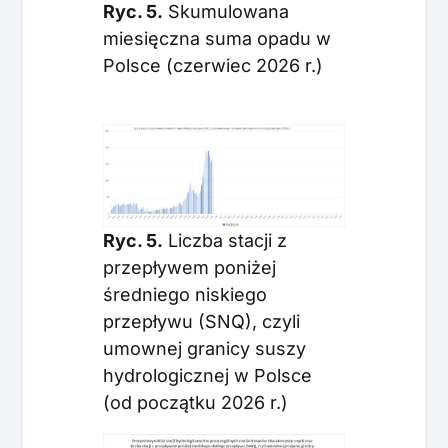
Ryc. 5.
Skumulowana
miesięczna suma opadu w
Polsce (czerwiec 2026 r.)
Ryc. 5.
Liczba stacji z
przepływem poniżej
średniego niskiego
przepływu (SNQ), czyli
umownej granicy suszy
hydrologicznej w Polsce
(od początku 2026 r.)