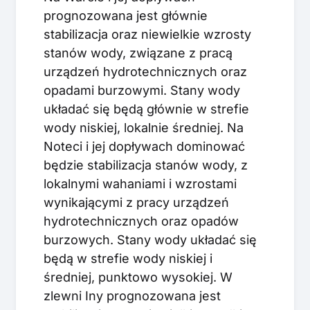
prognozowana jest głównie
stabilizacja oraz niewielkie wzrosty
stanów wody, związane z pracą
urządzeń hydrotechnicznych oraz
opadami burzowymi. Stany wody
układać się będą głównie w strefie
wody niskiej, lokalnie średniej. Na
Noteci i jej dopływach dominować
będzie stabilizacja stanów wody, z
lokalnymi wahaniami i wzrostami
wynikającymi z pracy urządzeń
hydrotechnicznych oraz opadów
burzowych. Stany wody układać się
będą w strefie wody niskiej i
średniej, punktowo wysokiej. W
zlewni Iny prognozowana jest