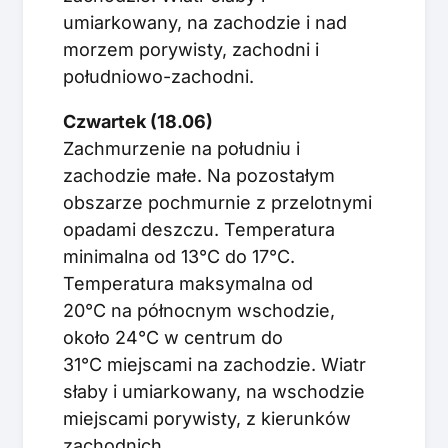
umiarkowany, na zachodzie i nad
morzem porywisty, zachodni i
południowo-zachodni.
Czwartek (18.06)
Zachmurzenie na południu i
zachodzie małe. Na pozostałym
obszarze pochmurnie z przelotnymi
opadami deszczu. Temperatura
minimalna od 13°C do 17°C.
Temperatura maksymalna od
20°C na północnym wschodzie,
około 24°C w centrum do
31°C miejscami na zachodzie. Wiatr
słaby i umiarkowany, na wschodzie
miejscami porywisty, z kierunków
zachodnich.