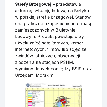
Strefy Brzegowej
– przedstawia
aktualną sytuację lodową na Bałtyku i
w polskiej strefie brzegowej. Stanowi
ona graficzne uzupełnienie informacji
zamieszczonych w Biuletynie
Lodowym. Produkt powstaje przy
użyciu zdjęć satelitarnych, kamer
internetowych, filmów lub zdjęć ze
zwiadów lotniczych, obserwacji
zlodzenia na stacjach PSHM,
wymiany danych pomiędzy BSIS oraz
Urzędami Morskimi.