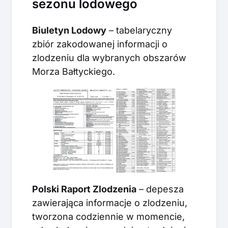
sezonu lodowego
Biuletyn Lodowy
– tabelaryczny
zbiór zakodowanej informacji o
zlodzeniu dla wybranych obszarów
Morza Bałtyckiego.
Polski Raport Zlodzenia
– depesza
zawierająca informacje o zlodzeniu,
tworzona codziennie w momencie,