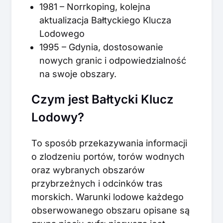
1981 – Norrkoping, kolejna
aktualizacja Bałtyckiego Klucza
Lodowego
1995 – Gdynia, dostosowanie
nowych granic i odpowiedzialność
na swoje obszary.
Czym jest Bałtycki Klucz
Lodowy?
To sposób przekazywania informacji
o zlodzeniu portów, torów wodnych
oraz wybranych obszarów
przybrzeżnych i odcinków tras
morskich. Warunki lodowe każdego
obserwowanego obszaru opisane są