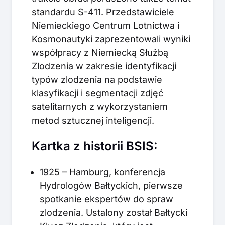
standardu S-411. Przedstawiciele
Niemieckiego Centrum Lotnictwa i
Kosmonautyki zaprezentowali wyniki
współpracy z Niemiecką Służbą
Zlodzenia w zakresie identyfikacji
typów zlodzenia na podstawie
klasyfikacji i segmentacji zdjęć
satelitarnych z wykorzystaniem
metod sztucznej inteligencji.
Kartka z historii BSIS:
1925 – Hamburg, konferencja
Hydrologów Bałtyckich, pierwsze
spotkanie ekspertów do spraw
zlodzenia. Ustalony został Bałtycki