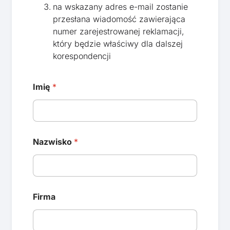
na wskazany adres e-mail zostanie
przesłana wiadomość zawierająca
numer zarejestrowanej reklamacji,
który będzie właściwy dla dalszej
korespondencji
Imię
*
Nazwisko
*
Firma