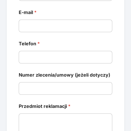
E-mail
*
Telefon
*
Numer zlecenia/umowy (jeżeli dotyczy)
Przedmiot reklamacji
*