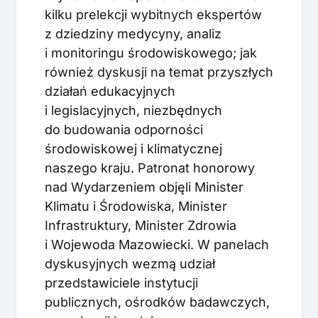
kilku prelekcji wybitnych ekspertów
z dziedziny medycyny, analiz
i monitoringu środowiskowego; jak
również dyskusji na temat przyszłych
działań edukacyjnych
i legislacyjnych, niezbędnych
do budowania odporności
środowiskowej i klimatycznej
naszego kraju. Patronat honorowy
nad Wydarzeniem objęli Minister
Klimatu i Środowiska, Minister
Infrastruktury, Minister Zdrowia
i Wojewoda Mazowiecki. W panelach
dyskusyjnych wezmą udział
przedstawiciele instytucji
publicznych, ośrodków badawczych,