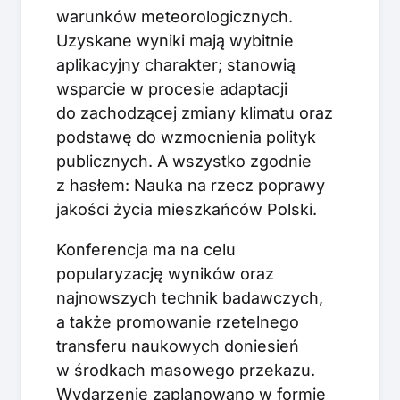
warunków meteorologicznych.
Uzyskane wyniki mają wybitnie
aplikacyjny charakter; stanowią
wsparcie w procesie adaptacji
do zachodzącej zmiany klimatu oraz
podstawę do wzmocnienia polityk
publicznych. A wszystko zgodnie
z hasłem: Nauka na rzecz poprawy
jakości życia mieszkańców Polski.
Konferencja ma na celu
popularyzację wyników oraz
najnowszych technik badawczych,
a także promowanie rzetelnego
transferu naukowych doniesień
w środkach masowego przekazu.
Wydarzenie zaplanowano w formie