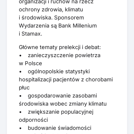
organizacji i ruchów na rzecz
ochrony zdrowia, klimatu
i środowiska. Sponsorem
Wydarzenia są Bank Millenium
i Stamax.
Główne tematy prelekcji i debat:
• zanieczyszczenie powietrza
w Polsce
• ogólnopolskie statystyki
hospitalizacji pacjentów z chorobami
płuc
• gospodarowanie zasobami
środowiska wobec zmiany klimatu
• zwiększanie populacyjnej
odporności
• budowanie świadomości