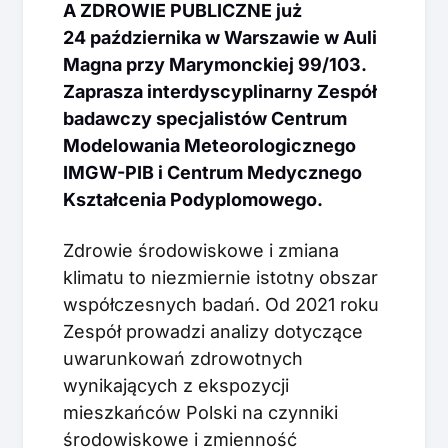
A ZDROWIE PUBLICZNE już
24 października w Warszawie w Auli
Magna przy Marymonckiej 99/103.
Zaprasza interdyscyplinarny Zespół
badawczy specjalistów Centrum
Modelowania Meteorologicznego
IMGW-PIB i Centrum Medycznego
Kształcenia Podyplomowego.
Zdrowie środowiskowe i zmiana
klimatu to niezmiernie istotny obszar
współczesnych badań. Od 2021 roku
Zespół prowadzi analizy dotyczące
uwarunkowań zdrowotnych
wynikających z ekspozycji
mieszkańców Polski na czynniki
środowiskowe i zmienność