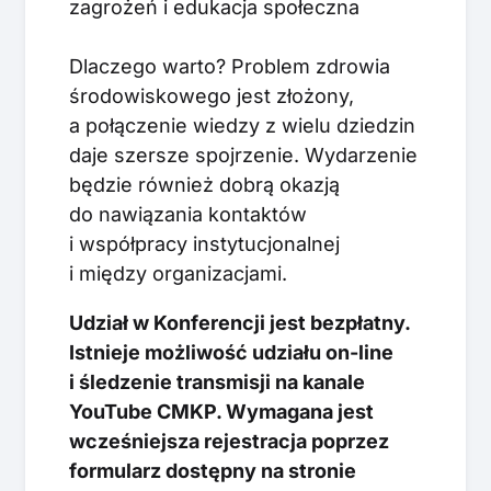
zagrożeń i edukacja społeczna
Dlaczego warto? Problem zdrowia
środowiskowego jest złożony,
a połączenie wiedzy z wielu dziedzin
daje szersze spojrzenie. Wydarzenie
będzie również dobrą okazją
do nawiązania kontaktów
i współpracy instytucjonalnej
i między organizacjami.
Udział w Konferencji jest bezpłatny.
Istnieje możliwość udziału on-line
i śledzenie transmisji na kanale
YouTube CMKP. Wymagana jest
wcześniejsza rejestracja poprzez
formularz dostępny na stronie