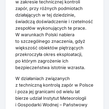
w zakresie technicznej kontroli
zapór, przy różnych podmiotach
działających w tej dziedzinie,
świadczą doświadczenie i rzetelność
zespołów wykonujących te prace.
W warunkach Polski nabiera
to szczególnego znaczenia, gdyż
większość obiektów piętrzących
przekroczyła okres eksploatacji,
po którym zagrożenie ich
bezpieczeństwa istotnie wzrasta.
W działaniach związanych
z techniczną kontrolą zapór w Polsce
i poza jej granicami od wielu lat
bierze udział Instytut Meteorologii
i Gospodarki Wodnej – Państwowy