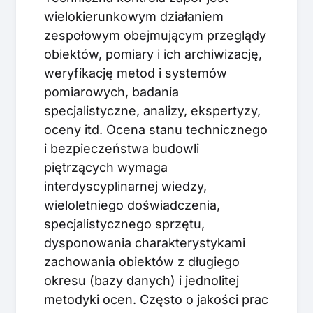
wielokierunkowym działaniem
zespołowym obejmującym przeglądy
obiektów, pomiary i ich archiwizację,
weryfikację metod i systemów
pomiarowych, badania
specjalistyczne, analizy, ekspertyzy,
oceny itd. Ocena stanu technicznego
i bezpieczeństwa budowli
piętrzących wymaga
interdyscyplinarnej wiedzy,
wieloletniego doświadczenia,
specjalistycznego sprzętu,
dysponowania charakterystykami
zachowania obiektów z długiego
okresu (bazy danych) i jednolitej
metodyki ocen. Często o jakości prac