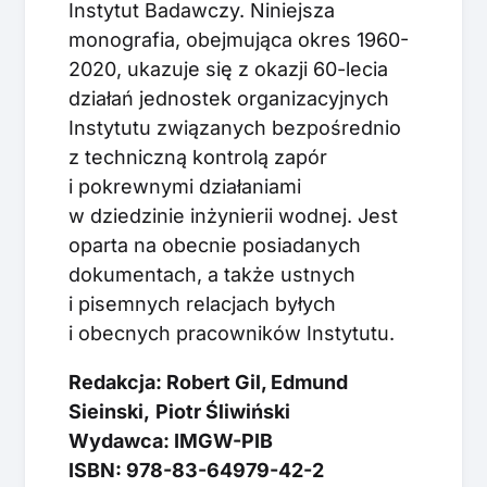
Instytut Badawczy. Niniejsza
monografia, obejmująca okres 1960-
2020, ukazuje się z okazji 60-lecia
działań jednostek organizacyjnych
Instytutu związanych bezpośrednio
z techniczną kontrolą zapór
i pokrewnymi działaniami
w dziedzinie inżynierii wodnej. Jest
oparta na obecnie posiadanych
dokumentach, a także ustnych
i pisemnych relacjach byłych
i obecnych pracowników Instytutu.
Redakcja: Robert Gil, Edmund
Sieinski,
Piotr Śliwiński
Wydawca: IMGW-PIB
ISBN: 978-83-64979-42-2