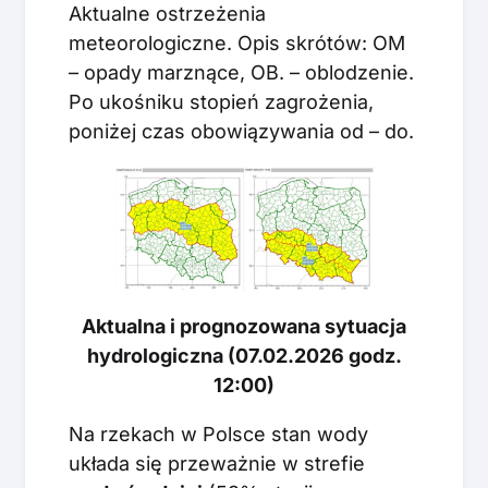
Aktualne ostrzeżenia
meteorologiczne. Opis skrótów: OM
– opady marznące, OB. – oblodzenie.
Po ukośniku stopień zagrożenia,
poniżej czas obowiązywania od – do.
Aktualna i prognozowana sytuacja
hydrologiczna (07.02.2026 godz.
12:00)
Na rzekach w Polsce stan wody
układa się przeważnie w strefie