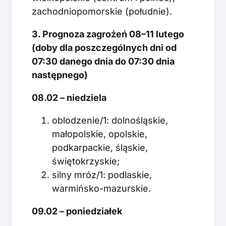
zachodniopomorskie (południe).
3. Prognoza zagrożeń 08–11 lutego
(doby dla poszczególnych dni od
07:30 danego dnia do 07:30 dnia
następnego)
08.02 – niedziela
oblodzenie/1: dolnośląskie,
małopolskie, opolskie,
podkarpackie, śląskie,
świętokrzyskie;
silny mróz/1: podlaskie,
warmińsko-mazurskie.
09.02 – poniedziałek