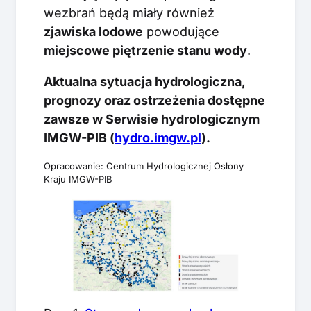
wezbrań będą miały również
zjawiska lodowe
powodujące
miejscowe piętrzenie stanu wody
.
Aktualna sytuacja hydrologiczna,
prognozy oraz ostrzeżenia dostępne
zawsze w Serwisie hydrologicznym
IMGW-PIB (
hydro.imgw.pl
).
Opracowanie: Centrum Hydrologicznej Osłony
Kraju IMGW-PIB