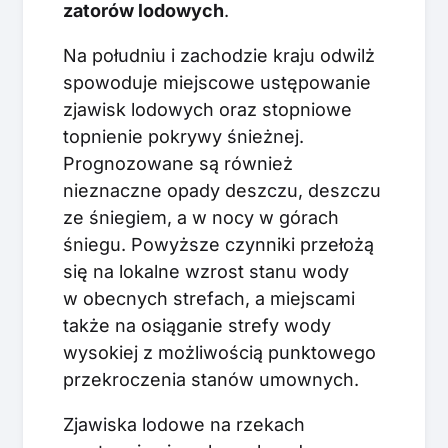
zatorów lodowych
.
Na południu i zachodzie kraju odwilż
spowoduje miejscowe ustępowanie
zjawisk lodowych oraz stopniowe
topnienie pokrywy śnieżnej.
Prognozowane są również
nieznaczne opady deszczu, deszczu
ze śniegiem, a w nocy w górach
śniegu. Powyższe czynniki przełożą
się na lokalne wzrost stanu wody
w obecnych strefach, a miejscami
także na osiąganie strefy wody
wysokiej z możliwością punktowego
przekroczenia stanów umownych.
Zjawiska lodowe na rzekach