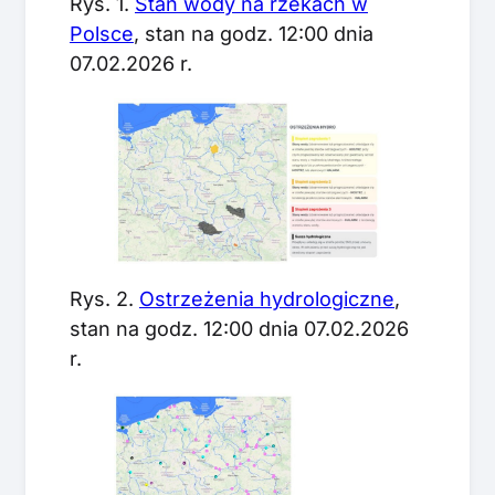
Rys. 1.
Stan wody na rzekach w
Polsce
, stan na godz. 12:00 dnia
07.02.2026 r.
Rys. 2.
Ostrzeżenia hydrologiczne
,
stan na godz. 12:00 dnia 07.02.2026
r.