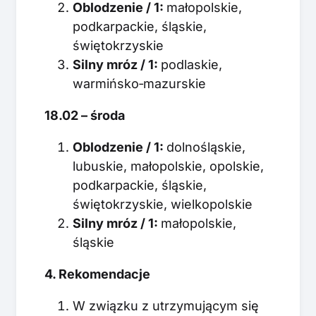
Oblodzenie / 1:
małopolskie,
podkarpackie, śląskie,
świętokrzyskie
Silny mróz / 1:
podlaskie,
warmińsko‑mazurskie
18.02 – środa
Oblodzenie / 1:
dolnośląskie,
lubuskie, małopolskie, opolskie,
podkarpackie, śląskie,
świętokrzyskie, wielkopolskie
Silny mróz / 1:
małopolskie,
śląskie
4. Rekomendacje
W związku z utrzymującym się