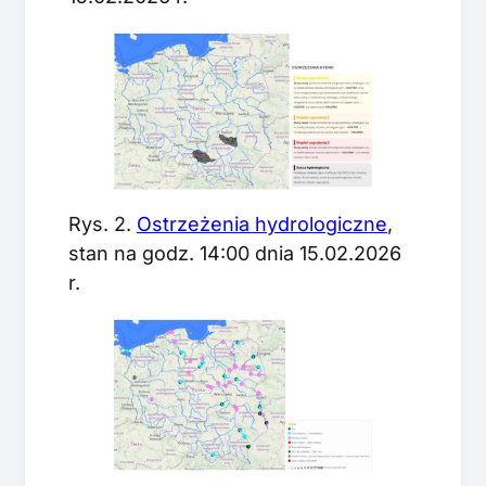
Rys. 2.
Ostrzeżenia hydrologiczne
,
stan na godz. 14:00 dnia 15.02.2026
r.