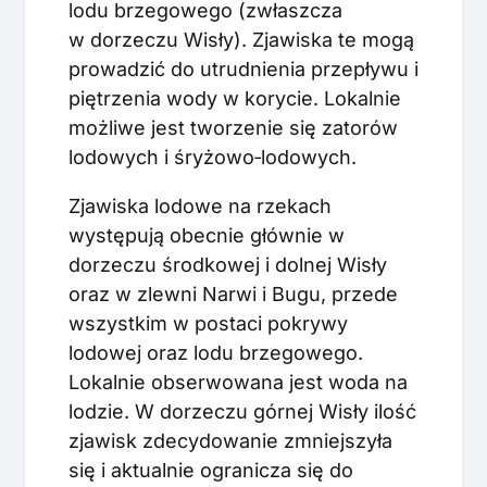
lodu brzegowego (zwłaszcza
w dorzeczu Wisły). Zjawiska te mogą
prowadzić do utrudnienia przepływu i
piętrzenia wody w korycie. Lokalnie
możliwe jest tworzenie się zatorów
lodowych i śryżowo‑lodowych.
Zjawiska lodowe na rzekach
występują obecnie głównie w
dorzeczu środkowej i dolnej Wisły
oraz w zlewni Narwi i Bugu, przede
wszystkim w postaci pokrywy
lodowej oraz lodu brzegowego.
Lokalnie obserwowana jest woda na
lodzie. W dorzeczu górnej Wisły ilość
zjawisk zdecydowanie zmniejszyła
się i aktualnie ogranicza się do