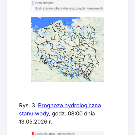
Rys. 3.
Prognoza hydrologiczna
stanu wody
, godz. 08:00 dnia
13.05.2026 r.