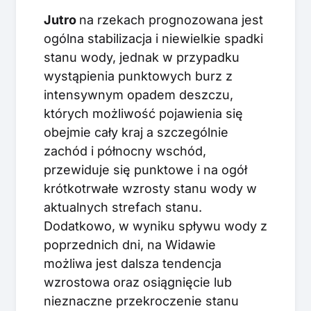
Jutro
na rzekach prognozowana jest
ogólna stabilizacja i niewielkie spadki
stanu wody, jednak w przypadku
wystąpienia punktowych burz z
intensywnym opadem deszczu,
których możliwość pojawienia się
obejmie cały kraj a szczególnie
zachód i północny wschód,
przewiduje się punktowe i na ogół
krótkotrwałe wzrosty stanu wody w
aktualnych strefach stanu.
Dodatkowo, w wyniku spływu wody z
poprzednich dni, na Widawie
możliwa jest dalsza tendencja
wzrostowa oraz osiągnięcie lub
nieznaczne przekroczenie stanu