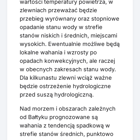
wartości temperatury powietrza, w
zlewniach przeważać będzie
przebieg wyrównany oraz stopniowe
opadanie stanu wody w strefie
stanów niskich i średnich, miejscami
wysokich. Ewentualnie możliwe będą
lokalne wahania i wzrosty po
opadach konwekcyjnych, ale raczej
w obecnych zakresach stanu wody.
Dla kilkunastu zlewni wciąż ważne
będzie ostrzeżenie hydrologiczne
przed suszą hydrologiczną.
Nad morzem i obszarach zależnych
od Bałtyku prognozowane są
wahania z tendencją spadkową w
strefie stanów średnich, punktowo