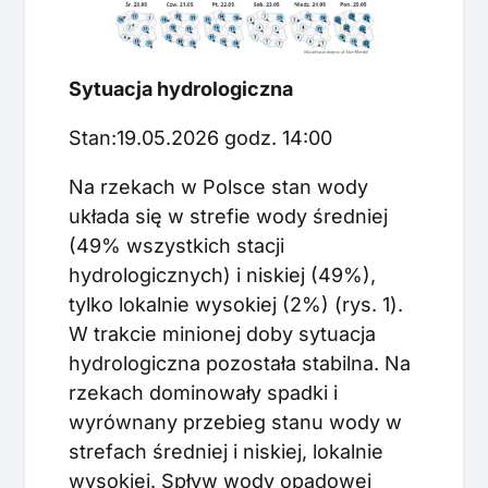
Sytuacja hydrologiczna
Stan:19.05.2026 godz. 14:00
Na rzekach w Polsce stan wody
układa się w strefie wody średniej
(49% wszystkich stacji
hydrologicznych) i niskiej (49%),
tylko lokalnie wysokiej (2%) (rys. 1).
W trakcie minionej doby sytuacja
hydrologiczna pozostała stabilna. Na
rzekach dominowały spadki i
wyrównany przebieg stanu wody w
strefach średniej i niskiej, lokalnie
wysokiej. Spływ wody opadowej