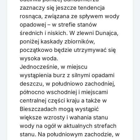
zaznaczy się jeszcze tendencja
rosnąca, związana ze spływem wody
opadowej – w strefie stanów
średnich i niskich. W zlewni Dunajca,
poniżej kaskady zbiorników,
początkowo będzie utrzymywać się
wysoka woda.
Jednocześnie, w miejscu
wystąpienia burz z silnymi opadami
deszczu, w południowo zachodniej,
północno wschodniej i miejscami
centralnej części kraju a także w
Bieszczadach mogą wystąpić
większe wzrosty i wahania stanu
wody na ogół w aktualnych strefach
stanu. Na południowym zachodzie, w