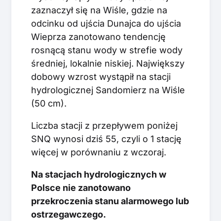
zaznaczył się na Wiśle, gdzie na
odcinku od ujścia Dunajca do ujścia
Wieprza zanotowano tendencję
rosnącą stanu wody w strefie wody
średniej, lokalnie niskiej. Największy
dobowy wzrost wystąpił na stacji
hydrologicznej Sandomierz na Wiśle
(50 cm).
Liczba stacji z przepływem poniżej
SNQ wynosi dziś 55, czyli o 1 stację
więcej w porównaniu z wczoraj.
Na stacjach hydrologicznych w
Polsce nie zanotowano
przekroczenia stanu alarmowego lub
ostrzegawczego.