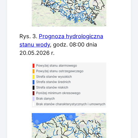
Rys. 3.
Prognoza hydrologiczna
stanu wody
, godz. 08:00 dnia
20.05.2026 r.