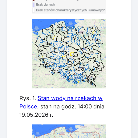
Rys. 1.
Stan wody na rzekach w
Polsce
, stan na godz. 14:00 dnia
19.05.2026 r.