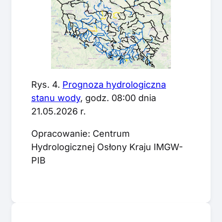
Rys. 4.
Prognoza hydrologiczna
stanu wody
, godz. 08:00 dnia
21.05.2026 r.
Opracowanie: Centrum
Hydrologicznej Osłony Kraju IMGW-
PIB