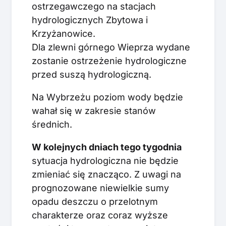
ostrzegawczego na stacjach
hydrologicznych Zbytowa i
Krzyżanowice.
Dla zlewni górnego Wieprza wydane
zostanie ostrzeżenie hydrologiczne
przed suszą hydrologiczną.
Na Wybrzeżu poziom wody będzie
wahał się w zakresie stanów
średnich.
W kolejnych dniach tego tygodnia
sytuacja hydrologiczna nie będzie
zmieniać się znacząco. Z uwagi na
prognozowane niewielkie sumy
opadu deszczu o przelotnym
charakterze oraz coraz wyższe