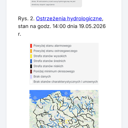
Rys. 2.
Ostrzeżenia hydrologiczne
,
stan na godz. 14:00 dnia 19.05.2026
r.