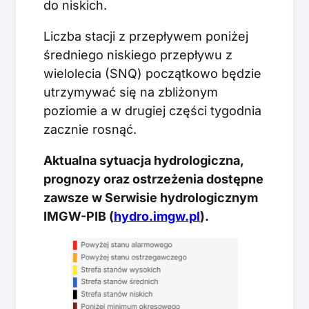
do niskich.
Liczba stacji z przepływem poniżej
średniego niskiego przepływu z
wielolecia (SNQ) początkowo będzie
utrzymywać się na zbliżonym
poziomie a w drugiej części tygodnia
zacznie rosnąć.
Aktualna sytuacja hydrologiczna,
prognozy oraz ostrzeżenia dostępne
zawsze w Serwisie hydrologicznym
IMGW-PIB (
hydro.imgw.pl
).